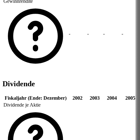
Gewinnrendite
-
-
-
-
Dividende
Fiskaljahr (Ende: Dezember)
2002
2003
2004
2005
Dividende je Aktie