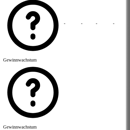
-
-
-
-
Gewinnwachstum
Gewinnwachstum