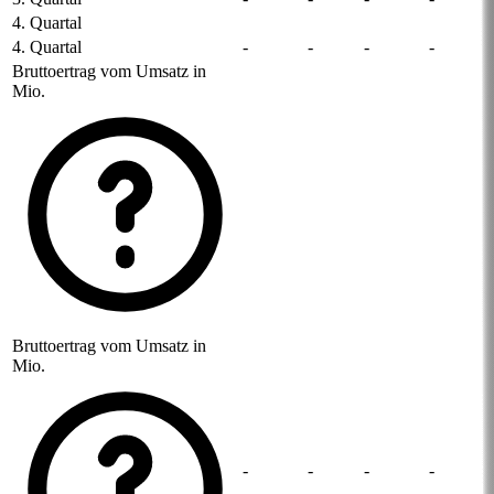
4. Quartal
4. Quartal
-
-
-
-
Bruttoertrag vom Umsatz in
Mio.
Bruttoertrag vom Umsatz in
Mio.
-
-
-
-