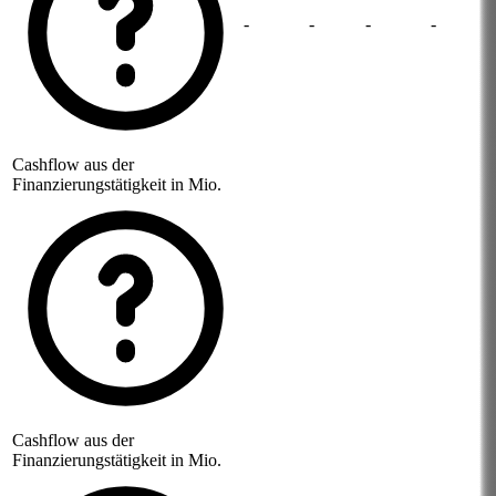
-
-
-
-
Cashflow aus der
Finanzierungstätigkeit in Mio.
Cashflow aus der
Finanzierungstätigkeit in Mio.