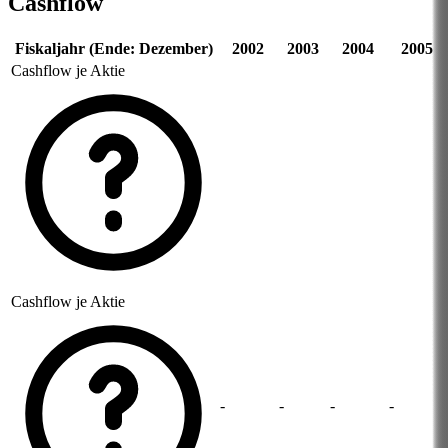
Cashflow
Fiskaljahr (Ende: Dezember)
2002
2003
2004
2005
Cashflow je Aktie
Cashflow je Aktie
-
-
-
-