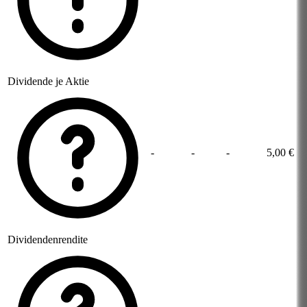
Dividende je Aktie
-
-
-
5,00 €
Dividendenrendite