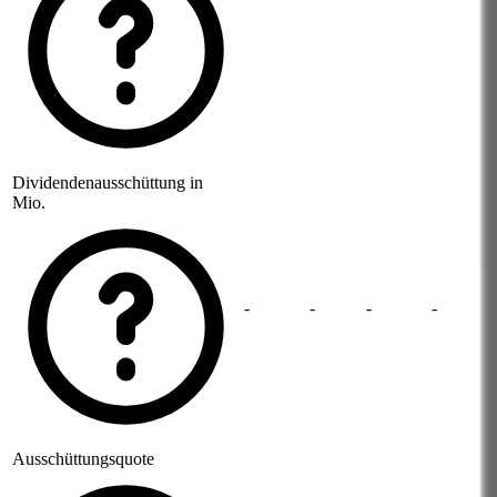
Dividendenausschüttung in
Mio.
-
-
-
-
Ausschüttungsquote