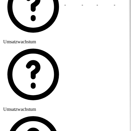
-
-
-
-
Umsatzwachstum
Umsatzwachstum