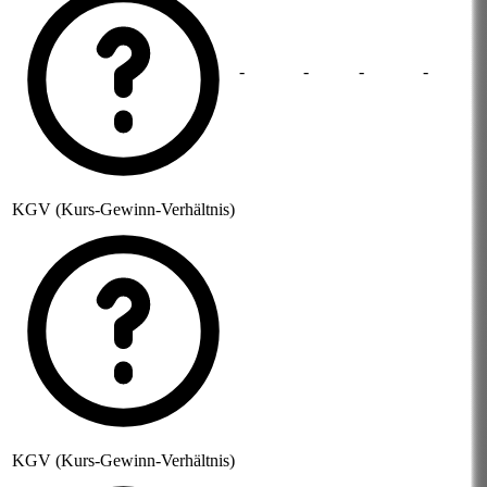
-
-
-
-
KGV (Kurs-Gewinn-Verhältnis)
KGV (Kurs-Gewinn-Verhältnis)