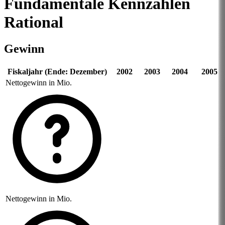
Fundamentale Kennzahlen
Rational
Gewinn
Fiskaljahr (Ende: Dezember)
2002
2003
2004
2005
Nettogewinn in Mio.
Nettogewinn in Mio.