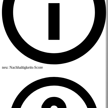
neu:
Nachhaltigkeits-Score