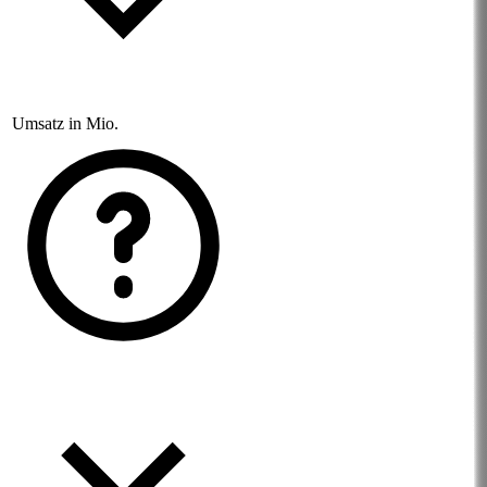
Umsatz in Mio.