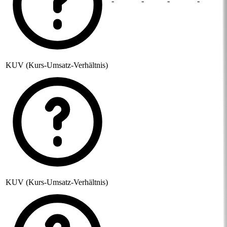
-
-
-
-
KUV (Kurs-Umsatz-Verhältnis)
KUV (Kurs-Umsatz-Verhältnis)