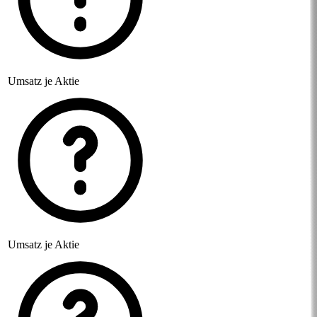
Umsatz je Aktie
Umsatz je Aktie