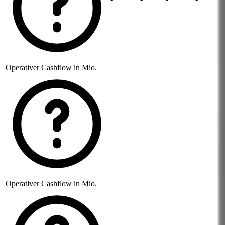
Operativer Cashflow in Mio.
Operativer Cashflow in Mio.