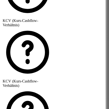
KCV (Kurs-Cashflow-
Verhältnis)
KCV (Kurs-Cashflow-
Verhältnis)
-
-
-
-