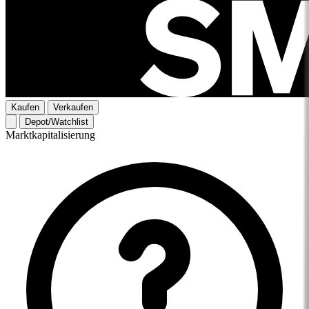
Kaufen
Verkaufen
Depot/Watchlist
Marktkapitalisierung