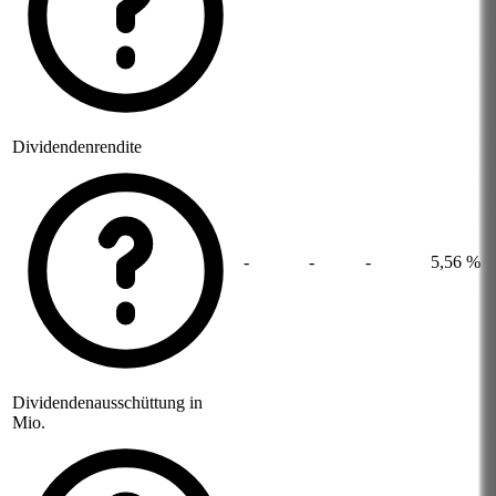
Dividendenrendite
-
-
-
5,56 %
Dividendenausschüttung in
Mio.