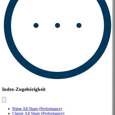
Index-Zugehörigkeit
Prime All Share (Performance)
Classic All Share (Performance)