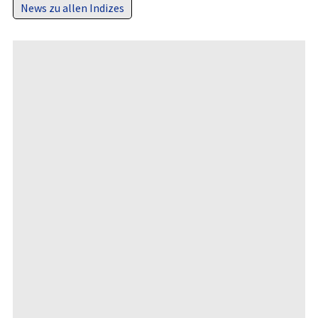
News zu allen Indizes