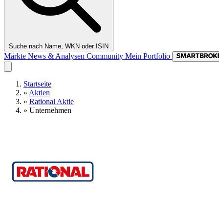
Suche nach Name, WKN oder ISIN
Märkte
News & Analysen
Community
Mein Portfolio
Startseite
»
Aktien
»
Rational Aktie
»
Unternehmen