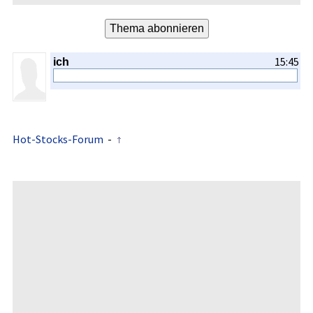
15:45
ich
Hot-Stocks-Forum
-