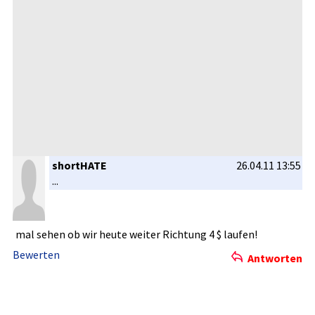
shortHATE
26.04.11 13:55
...
mal sehen ob wir heute weiter Richtung 4 $ laufen!
Bewerten
Antworten