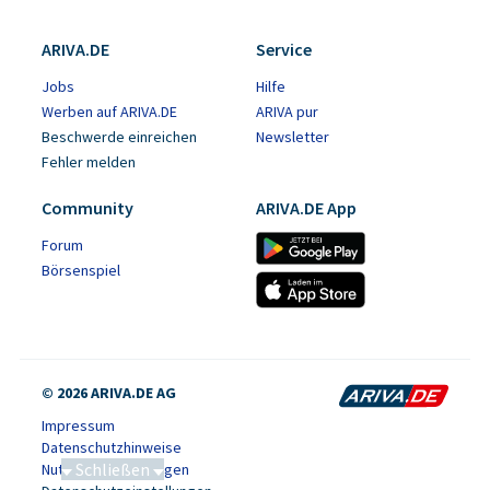
ARIVA.DE
Service
Jobs
Hilfe
Werben auf ARIVA.DE
ARIVA pur
Beschwerde einreichen
Newsletter
Fehler melden
Community
ARIVA.DE App
Forum
Börsenspiel
© 2026 ARIVA.DE AG
Impressum
Datenschutzhinweise
Schließen
Nutzungsbedingungen