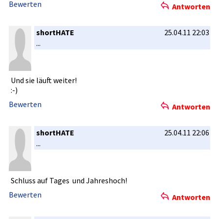
Bewerten
Antworten
shortHATE
25.04.11 22:03
...
Und sie läuft weiter!
:-)
Bewerten
Antworten
shortHATE
25.04.11 22:06
...
Schluss auf Tages und Jahreshoch­!
Bewerten
Antworten