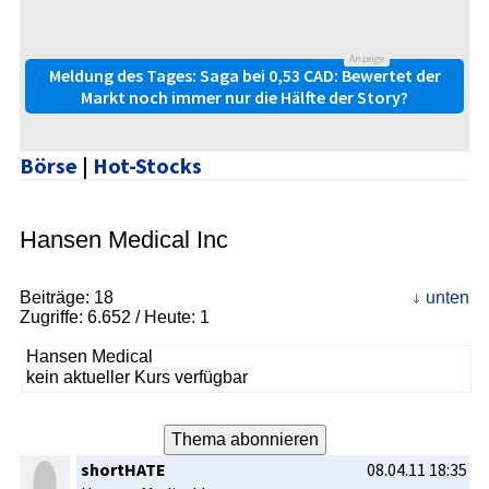
Anzeige
Meldung des Tages: Saga bei 0,53 CAD: Bewertet der
Markt noch immer nur die Hälfte der Story?
Börse
|
Hot-Stocks
Hansen Medical Inc
Beiträge:
18
unten
Zugriffe:
6.652
/ Heute: 1
Hansen Medical
kein aktueller Kurs verfügbar
shortHATE
08.04.11 18:35