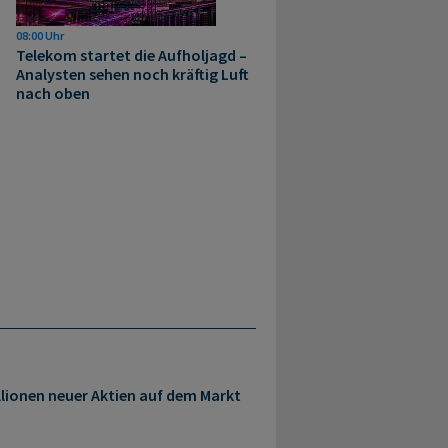
08:00 Uhr
Telekom startet die Aufholjagd –
Analysten sehen noch kräftig Luft
nach oben
llionen neuer Aktien auf dem Markt