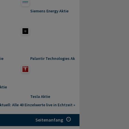
Siemens Energy Aktie
ie
Palantir Technologies Aktie
ktie
Tesla Aktie
tuell: Alle 40 Einzelwerte live in Echtzeit »
Seitenanfang