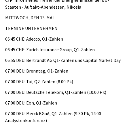
Staaten - Auftakt-Abendessen, Nikosia
MITTWOCH, DEN 13. MAI
TERMINE UNTERNEHMEN
06:45 CHE: Adecco, Q1-Zahlen
06:45 CHE: Zurich Insurance Group, Q1-Zahlen
06:55 DEU: Bertrandt AG Q1-Zahlen und Capital Market Day
07:00 DEU: Brenntag, Q1-Zahlen
07:00 DEU: Tui, Q2-Zahlen (8.00 Pk)
07:00 DEU: Deutsche Telekom, Q1-Zahlen (10.00 Pk)
07:00 DEU: Eon, Q1-Zahlen
07:00 DEU: Merck KGaA, Q1-Zahlen (9.30 Pk, 14.00
Analystenkonferenz)