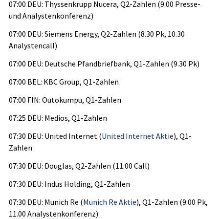
07:00 DEU: Thyssenkrupp Nucera, Q2-Zahlen (9.00 Presse-
und Analystenkonferenz)
07:00 DEU: Siemens Energy, Q2-Zahlen (8.30 Pk, 10.30
Analystencall)
07:00 DEU: Deutsche Pfandbriefbank, Q1-Zahlen (9.30 Pk)
07:00 BEL: KBC Group, Q1-Zahlen
07:00 FIN: Outokumpu, Q1-Zahlen
07:25 DEU: Medios, Q1-Zahlen
07:30 DEU: United Internet (
United Internet Aktie
), Q1-
Zahlen
07:30 DEU: Douglas, Q2-Zahlen (11.00 Call)
07:30 DEU: Indus Holding, Q1-Zahlen
07:30 DEU: Munich Re (
Munich Re Aktie
), Q1-Zahlen (9.00 Pk,
11.00 Analystenkonferenz)