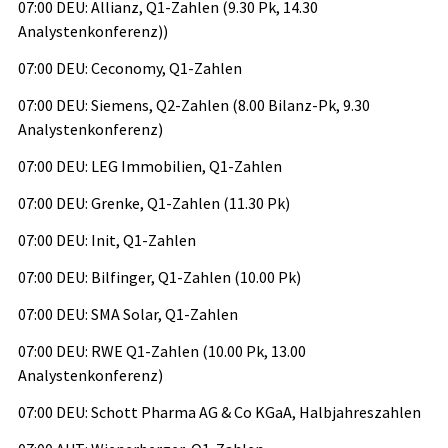
07:00 DEU: Allianz, Q1-Zahlen (9.30 Pk, 14.30
Analystenkonferenz))
07:00 DEU: Ceconomy, Q1-Zahlen
07:00 DEU: Siemens, Q2-Zahlen (8.00 Bilanz-Pk, 9.30
Analystenkonferenz)
07:00 DEU: LEG Immobilien, Q1-Zahlen
07:00 DEU: Grenke, Q1-Zahlen (11.30 Pk)
07:00 DEU: Init, Q1-Zahlen
07:00 DEU: Bilfinger, Q1-Zahlen (10.00 Pk)
07:00 DEU: SMA Solar, Q1-Zahlen
07:00 DEU: RWE Q1-Zahlen (10.00 Pk, 13.00
Analystenkonferenz)
07:00 DEU: Schott Pharma AG & Co KGaA, Halbjahreszahlen