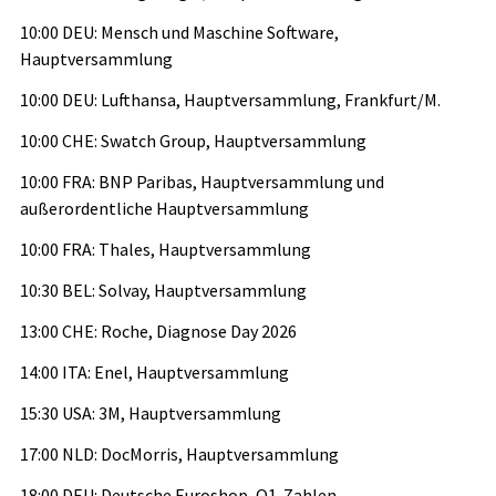
10:00 DEU: Mensch und Maschine Software,
Hauptversammlung
10:00 DEU: Lufthansa, Hauptversammlung, Frankfurt/M.
10:00 CHE: Swatch Group, Hauptversammlung
10:00 FRA: BNP Paribas, Hauptversammlung und
außerordentliche Hauptversammlung
10:00 FRA: Thales, Hauptversammlung
10:30 BEL: Solvay, Hauptversammlung
13:00 CHE: Roche, Diagnose Day 2026
14:00 ITA: Enel, Hauptversammlung
15:30 USA: 3M, Hauptversammlung
17:00 NLD: DocMorris, Hauptversammlung
18:00 DEU: Deutsche Euroshop, Q1-Zahlen