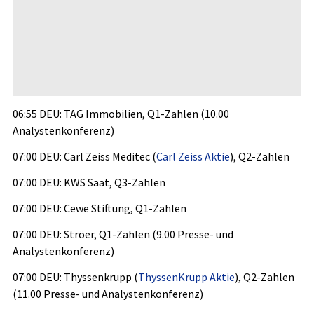
06:55 DEU: TAG Immobilien, Q1-Zahlen (10.00
Analystenkonferenz)
07:00 DEU: Carl Zeiss Meditec (
Carl Zeiss Aktie
), Q2-Zahlen
07:00 DEU: KWS Saat, Q3-Zahlen
07:00 DEU: Cewe Stiftung, Q1-Zahlen
07:00 DEU: Ströer, Q1-Zahlen (9.00 Presse- und
Analystenkonferenz)
07:00 DEU: Thyssenkrupp (
ThyssenKrupp Aktie
), Q2-Zahlen
(11.00 Presse- und Analystenkonferenz)