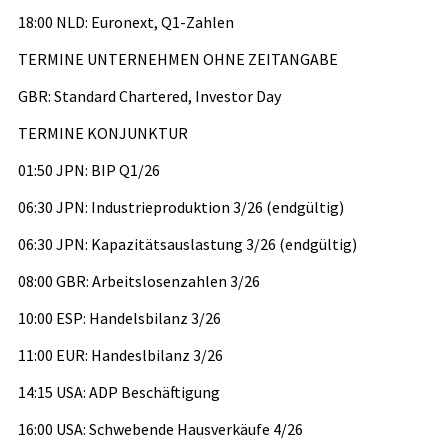
18:00 NLD: Euronext, Q1-Zahlen
TERMINE UNTERNEHMEN OHNE ZEITANGABE
GBR: Standard Chartered, Investor Day
TERMINE KONJUNKTUR
01:50 JPN: BIP Q1/26
06:30 JPN: Industrieproduktion 3/26 (endgültig)
06:30 JPN: Kapazitätsauslastung 3/26 (endgültig)
08:00 GBR: Arbeitslosenzahlen 3/26
10:00 ESP: Handelsbilanz 3/26
11:00 EUR: Handeslbilanz 3/26
14:15 USA: ADP Beschäftigung
16:00 USA: Schwebende Hausverkäufe 4/26