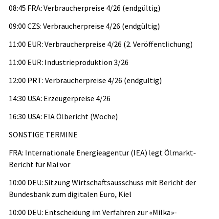
08:45 FRA: Verbraucherpreise 4/26 (endgültig)
09:00 CZS: Verbraucherpreise 4/26 (endgültig)
11:00 EUR: Verbraucherpreise 4/26 (2. Veröffentlichung)
11:00 EUR: Industrieproduktion 3/26
12:00 PRT: Verbraucherpreise 4/26 (endgültig)
14:30 USA: Erzeugerpreise 4/26
16:30 USA: EIA Ölbericht (Woche)
SONSTIGE TERMINE
FRA: Internationale Energieagentur (IEA) legt Ölmarkt-
Bericht für Mai vor
10:00 DEU: Sitzung Wirtschaftsausschuss mit Bericht der
Bundesbank zum digitalen Euro, Kiel
10:00 DEU: Entscheidung im Verfahren zur «Milka»-