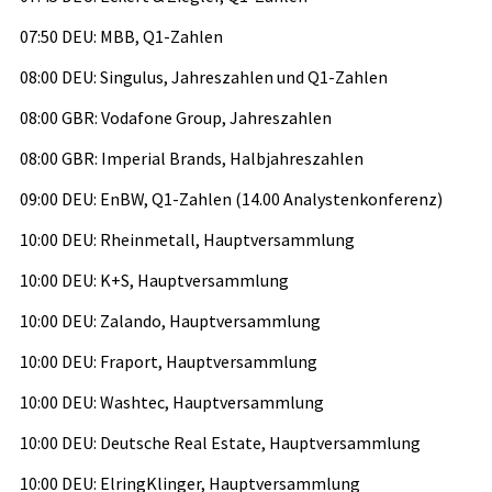
07:50 DEU: MBB, Q1-Zahlen
08:00 DEU: Singulus, Jahreszahlen und Q1-Zahlen
08:00 GBR: Vodafone Group, Jahreszahlen
08:00 GBR: Imperial Brands, Halbjahreszahlen
09:00 DEU: EnBW, Q1-Zahlen (14.00 Analystenkonferenz)
10:00 DEU: Rheinmetall, Hauptversammlung
10:00 DEU: K+S, Hauptversammlung
10:00 DEU: Zalando, Hauptversammlung
10:00 DEU: Fraport, Hauptversammlung
10:00 DEU: Washtec, Hauptversammlung
10:00 DEU: Deutsche Real Estate, Hauptversammlung
10:00 DEU: ElringKlinger, Hauptversammlung