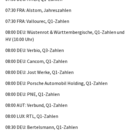
07:30 FRA: Alstom, Jahreszahlen
07:30 FRA: Vallourec, Q1-Zahlen
08:00 DEU: Wüstenrot & Württembergische, Q1-Zahlen und
HV (10.00 Uhr)
08:00 DEU: Verbio, Q3-Zahlen
08:00 DEU: Cancom, Q1-Zahlen
08:00 DEU: Jost Werke, Q1-Zahlen
08:00 DEU: Porsche Automobil Holding, Q1-Zahlen
08:00 DEU: PNE, Q1-Zahlen
08:00 AUT: Verbund, Q1-Zahlen
08:00 LUX: RTL, Q1-Zahlen
08:30 DEU: Bertelsmann, Q1-Zahlen