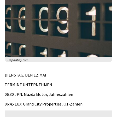
- ©pixabay.com
DIENSTAG, DEN 12. MAI
TERMINE UNTERNEHMEN
06:30 JPN: Mazda Motor, Jahreszahlen
06:45 LUX: Grand City Properties, Q1-Zahlen