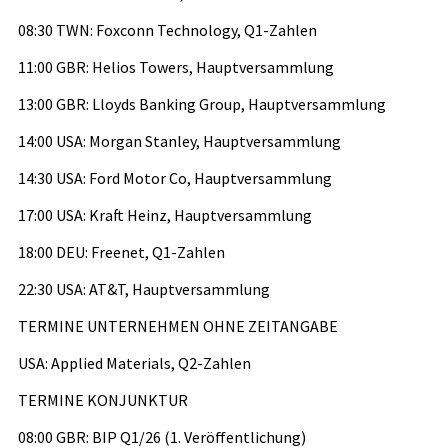
08:30 TWN: Foxconn Technology, Q1-Zahlen
11:00 GBR: Helios Towers, Hauptversammlung
13:00 GBR: Lloyds Banking Group, Hauptversammlung
14:00 USA: Morgan Stanley, Hauptversammlung
14:30 USA: Ford Motor Co, Hauptversammlung
17:00 USA: Kraft Heinz, Hauptversammlung
18:00 DEU: Freenet, Q1-Zahlen
22:30 USA: AT&T, Hauptversammlung
TERMINE UNTERNEHMEN OHNE ZEITANGABE
USA: Applied Materials, Q2-Zahlen
TERMINE KONJUNKTUR
08:00 GBR: BIP Q1/26 (1. Veröffentlichung)