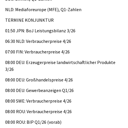
NLD: Mediaforeurope (MFE), Q1-Zahlen
TERMINE KONJUNKTUR
01:50 JPN: BoJ Leistungsbilanz 3/26
06:30 NLD: Verbraucherpreise 4/26
07:00 FIN: Verbraucherpreise 4/26
08:00 DEU: Erzeugerpreise landwirtschaftlicher Produkte
3/26
08:00 DEU: Großhandelspreise 4/26
08:00 DEU: Gewerbeanzeigen Q1/26
08:00 SWE: Verbraucherpreise 4/26
08:00 ROU: Verbraucherpreise 4/26
08:00 ROU: BIP Q1/26 (vorab)