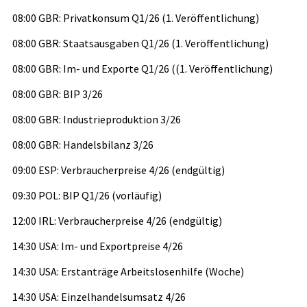
08:00 GBR: Privatkonsum Q1/26 (1. Veröffentlichung)
08:00 GBR: Staatsausgaben Q1/26 (1. Veröffentlichung)
08:00 GBR: Im- und Exporte Q1/26 ((1. Veröffentlichung)
08:00 GBR: BIP 3/26
08:00 GBR: Industrieproduktion 3/26
08:00 GBR: Handelsbilanz 3/26
09:00 ESP: Verbraucherpreise 4/26 (endgültig)
09:30 POL: BIP Q1/26 (vorläufig)
12:00 IRL: Verbraucherpreise 4/26 (endgültig)
14:30 USA: Im- und Exportpreise 4/26
14:30 USA: Erstanträge Arbeitslosenhilfe (Woche)
14:30 USA: Einzelhandelsumsatz 4/26