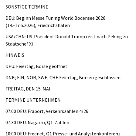
SONSTIGE TERMINE
DEU: Beginn Messe Tuning World Bodensee 2026
(14.-17.5.2026), Friedrichshafen
USA/CHN: US-Präsident Donald Trump reist nach Peking zu
Staatschef Xi
HINWEIS
DEU: Feiertag, Börse geöffnet
DNK; FIN, NOR, SWE, CHE Feiertag, Börsen geschlossen
FREITAG, DEN 15. MAI
TERMINE UNTERNEHMEN
07:00 DEU: Fraport, Verkehrszahlen 4/26
07:30 DEU: Nagarro, Q1-Zahlen
10:00 DEU: Freenet, Q1 Presse- und Analystenkonferenz