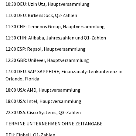
10:30 DEU: Uzin Utz, Hauptversammlung
11:00 DEU: Birkenstock, Q2-Zahlen
11:30 CHE: Temenos Group, Hauptversammlung
11:30 CHN: Alibaba, Jahreszahlen und Q1-Zahlen
12:00 ESP: Repsol, Hauptversammlung
12:30 GBR: Unilever, Hauptversammlung
17:00 DEU: SAP-SAPPHIRE, Finanzanalystenkonferenz in
Orlando, Florida
18:00 USA: AMD, Hauptversammlung
18:00 USA: Intel, Hauptversammlung
22:30 USA: Cisco Systems, Q3-Zahlen
TERMINE UNTERNEHMEN OHNE ZEITANGABE
DEU: Einhell, Q1-Zahlen