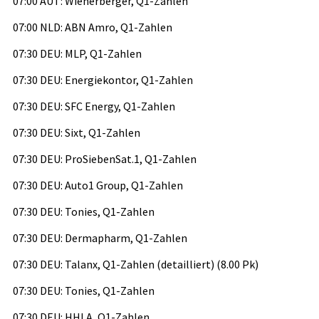
07:00 AUT: Wienerberger, Q1-Zahlen
07:00 NLD: ABN Amro, Q1-Zahlen
07:30 DEU: MLP, Q1-Zahlen
07:30 DEU: Energiekontor, Q1-Zahlen
07:30 DEU: SFC Energy, Q1-Zahlen
07:30 DEU: Sixt, Q1-Zahlen
07:30 DEU: ProSiebenSat.1, Q1-Zahlen
07:30 DEU: Auto1 Group, Q1-Zahlen
07:30 DEU: Tonies, Q1-Zahlen
07:30 DEU: Dermapharm, Q1-Zahlen
07:30 DEU: Talanx, Q1-Zahlen (detailliert) (8.00 Pk)
07:30 DEU: Tonies, Q1-Zahlen
07:30 DEU: HHLA, Q1-Zahlen