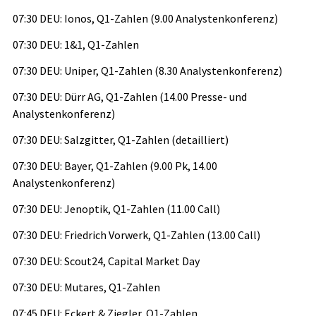
07:30 DEU: Ionos, Q1-Zahlen (9.00 Analystenkonferenz)
07:30 DEU: 1&1, Q1-Zahlen
07:30 DEU: Uniper, Q1-Zahlen (8.30 Analystenkonferenz)
07:30 DEU: Dürr AG, Q1-Zahlen (14.00 Presse- und
Analystenkonferenz)
07:30 DEU: Salzgitter, Q1-Zahlen (detailliert)
07:30 DEU: Bayer, Q1-Zahlen (9.00 Pk, 14.00
Analystenkonferenz)
07:30 DEU: Jenoptik, Q1-Zahlen (11.00 Call)
07:30 DEU: Friedrich Vorwerk, Q1-Zahlen (13.00 Call)
07:30 DEU: Scout24, Capital Market Day
07:30 DEU: Mutares, Q1-Zahlen
07:45 DEU: Eckert & Ziegler, Q1-Zahlen