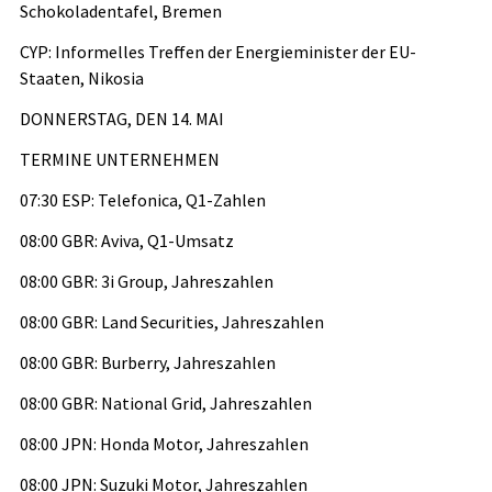
Schokoladentafel, Bremen
CYP: Informelles Treffen der Energieminister der EU-
Staaten, Nikosia
DONNERSTAG, DEN 14. MAI
TERMINE UNTERNEHMEN
07:30 ESP: Telefonica, Q1-Zahlen
08:00 GBR: Aviva, Q1-Umsatz
08:00 GBR: 3i Group, Jahreszahlen
08:00 GBR: Land Securities, Jahreszahlen
08:00 GBR: Burberry, Jahreszahlen
08:00 GBR: National Grid, Jahreszahlen
08:00 JPN: Honda Motor, Jahreszahlen
08:00 JPN: Suzuki Motor, Jahreszahlen