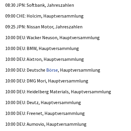
08:30 JPN: Softbank, Jahreszahlen
09:00 CHE: Holcim, Hauptversammlung
09:25 JPN: Nissan Motor, Jahreszahlen
10:00 DEU: Wacker Neuson, Hauptversammlung
10:00 DEU: BMW, Hauptversammlung
10:00 DEU: Aixtron, Hauptversammlung
10:00 DEU: Deutsche
Börse
, Hauptversammlung
10:00 DEU: DMG Mori, Hauptversammlung
10:00 DEU: Heidelberg Materials, Hauptversammlung
10:00 DEU: Deutz, Hauptversammlung
10:00 DEU: Freenet, Hauptversammlung
10:00 DEU: Aumovio, Hauptversammlung