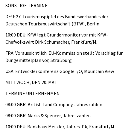
SONSTIGE TERMINE
DEU: 27. Tourismusgipfel des Bundesverbandes der
Deutschen Tourismuswirtschaft (BTW), Berlin
10:00 DEU: KfW legt Gründermonitor vor mit KfW-
Chefvolkswirt Dirk Schumacher, Frankfurt/M.
FRA: Voraussichtlich: EU-Kommission stellt Vorschlag für
Düngemittelplan vor, Straßburg
USA: Entwicklerkonferenz Google I/O, Mountain View
MITTWOCH, DEN 20. MAI
TERMINE UNTERNEHMEN
08:00 GBR: British Land Company, Jahreszahlen
08:00 GBR: Marks & Spencer, Jahreszahlen
10:00 DEU: Bankhaus Metzler, Jahres-Pk, Frankfurt/M.