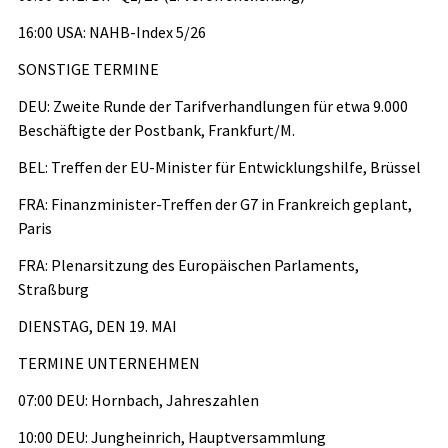
16:00 USA: NAHB-Index 5/26
SONSTIGE TERMINE
DEU: Zweite Runde der Tarifverhandlungen für etwa 9.000
Beschäftigte der Postbank, Frankfurt/M.
BEL: Treffen der EU-Minister für Entwicklungshilfe, Brüssel
FRA: Finanzminister-Treffen der G7 in Frankreich geplant,
Paris
FRA: Plenarsitzung des Europäischen Parlaments,
Straßburg
DIENSTAG, DEN 19. MAI
TERMINE UNTERNEHMEN
07:00 DEU: Hornbach, Jahreszahlen
10:00 DEU: Jungheinrich, Hauptversammlung