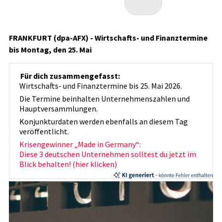
FRANKFURT (dpa-AFX) - Wirtschafts- und Finanztermine
bis Montag, den 25. Mai
Für dich zusammengefasst:
Wirtschafts- und Finanztermine bis 25. Mai 2026.
Die Termine beinhalten Unternehmenszahlen und
Hauptversammlungen.
Konjunkturdaten werden ebenfalls an diesem Tag
veröffentlicht.
Krisengewinner „Made in Germany“:
Diese 3 deutschen Unternehmen solltest du jetzt im
Blick behalten! (hier klicken)