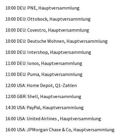
10:00 DEU: PNE, Hauptversammlung
10:00 DEU: Ottobock, Hauptversammlung
10:00 DEU: Covestro, Hauptversammlung
10:00 DEU: Deutsche Wohnen, Hauptversammlung
10:00 DEU: Intershop, Hauptversammlung
11:00 DEU: Ionos, Hauptversammlung
11:00 DEU: Puma, Hauptversammlung
12:00 USA: Home Depot, Q1-Zahlen
12:00 GBR: Shell, Hauptversammlung
14:30 USA: PayPal, Hauptversammlung
16:00 USA: United Airlines , Hauptversammlung
16:00 USA: JPMorgan Chase & Co, Hauptversammlung