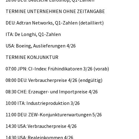
TERMINE UNTERNEHMEN OHNE ZEITANGABE
DEU: Adtran Networks, Q1-Zahlen (detailliert)
ITA: De Longhi, Q1-Zahlen
USA: Boeing, Auslieferungen 4/26
TERMINE KONJUNKTUR
07:00 JPN: CI-Index: Frühindikatoren 3/26 (vorab)
08:00 DEU: Verbraucherpreise 4/26 (endgültig)
08:30 CHE: Erzeuger- und Importpreise 4/26
10:00 ITA: Industrieproduktion 3/26
11:00 DEU: ZEW-Konjunkturerwartungen 5/26
14:30 USA: Verbraucherpreise 4/26
14:30 USA: Realeinkommen 4/26