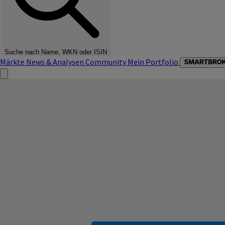
Suche nach Name, WKN oder ISIN
Märkte
News & Analysen
Community
Mein Portfolio