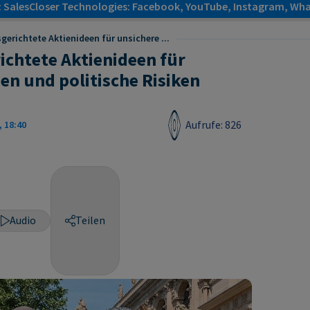
: SalesCloser Technologies: Facebook, YouTube, Instagram, Wha
gerichtete Aktienideen für unsichere ...
ichtete Aktienideen für
n und politische Risiken
Aufrufe: 826
, 18:40
Audio
Teilen