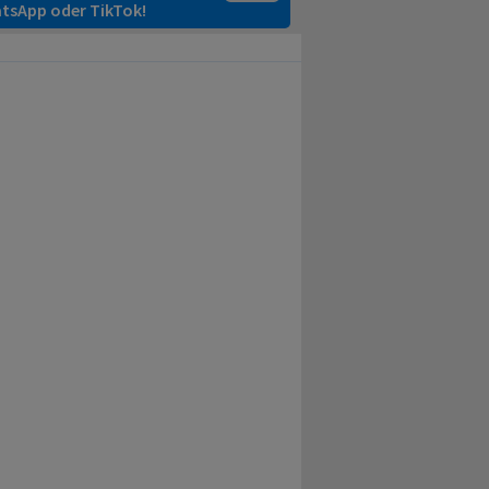
tsApp oder TikTok!