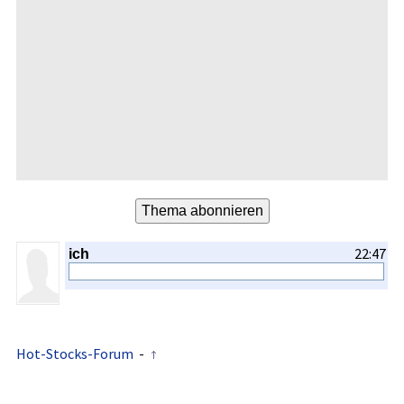
22:47
ich
Hot-Stocks-Forum
-