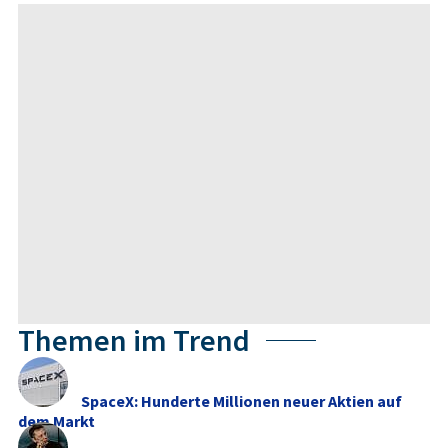
Themen im Trend
SpaceX: Hunderte Millionen neuer Aktien auf
dem Markt