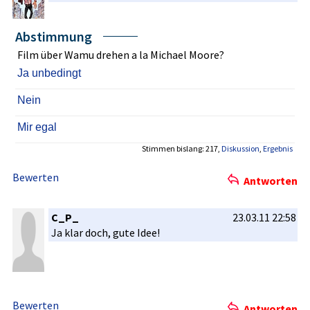
Abstimmung
Film über Wamu drehen a la Michael Moore?
Ja unbedingt
Nein
Mir egal
Stimmen bislang: 217,
Diskussion
,
Ergebnis
Bewerten
Antworten
C_P_
23.03.11 22:58
Ja klar doch, gute Idee!
Bewerten
Antworten