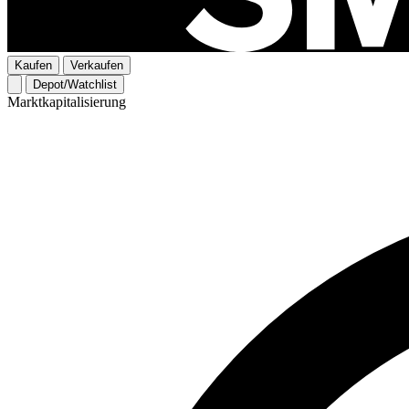
Kaufen
Verkaufen
Depot/Watchlist
Marktkapitalisierung