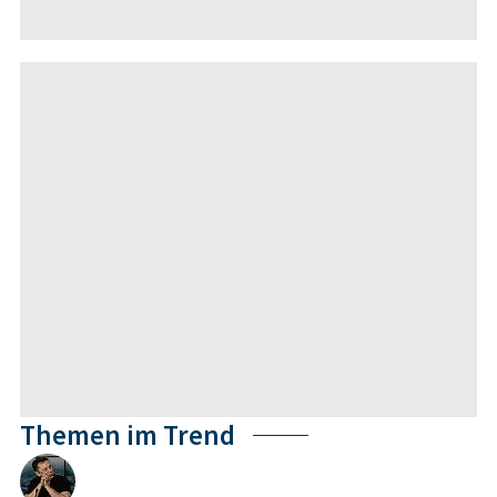
Themen im Trend