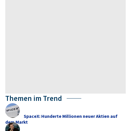
Themen im Trend
SpaceX: Hunderte Millionen neuer Aktien auf
dem Markt