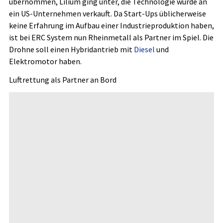
übernommen, Lilium ging unter, die Technologie wurde an
ein US-Unternehmen verkauft. Da Start-Ups üblicherweise
keine Erfahrung im Aufbau einer Industrieproduktion haben,
ist bei ERC System nun Rheinmetall als Partner im Spiel. Die
Drohne soll einen Hybridantrieb mit
Diesel
und
Elektromotor haben.
Luftrettung als Partner an Bord