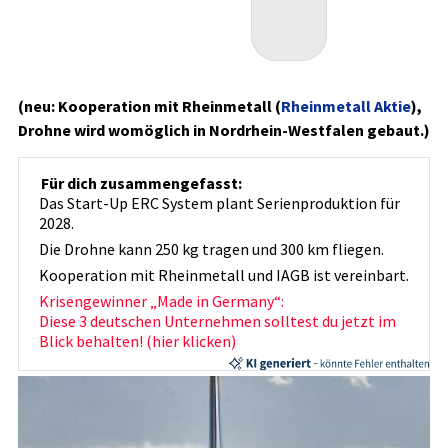
(neu: Kooperation mit Rheinmetall (
Rheinmetall Aktie
),
Drohne wird womöglich in Nordrhein-Westfalen gebaut.)
Für dich zusammengefasst:
Das Start-Up ERC System plant Serienproduktion für
2028.
Die Drohne kann 250 kg tragen und 300 km fliegen.
Kooperation mit Rheinmetall und IAGB ist vereinbart.
Krisengewinner „Made in Germany“:
Diese 3 deutschen Unternehmen solltest du jetzt im
Blick behalten! (hier klicken)