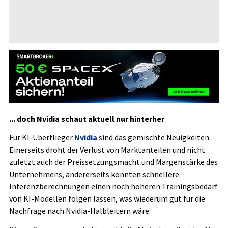
... doch Nvidia schaut aktuell nur hinterher
Für KI-Überflieger
Nvidia
sind das gemischte Neuigkeiten.
Einerseits droht der Verlust von Marktanteilen und nicht
zuletzt auch der Preissetzungsmacht und Margenstärke des
Unternehmens, andererseits könnten schnellere
Inferenzberechnungen einen noch höheren Trainingsbedarf
von KI-Modellen folgen lassen, was wiederum gut für die
Nachfrage nach Nvidia-Halbleitern wäre.