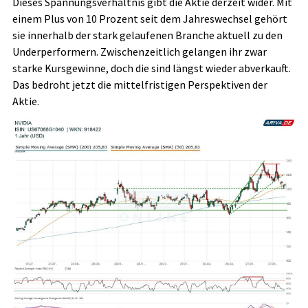
Dieses Spannungsverhältnis gibt die Aktie derzeit wider. Mit
einem Plus von 10 Prozent seit dem Jahreswechsel gehört
sie innerhalb der stark gelaufenen Branche aktuell zu den
Underperformern. Zwischenzeitlich gelangen ihr zwar
starke Kursgewinne, doch die sind längst wieder abverkauft.
Das bedroht jetzt die mittelfristigen Perspektiven der
Aktie.