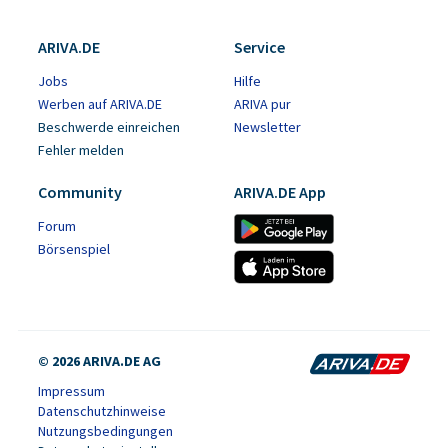
ARIVA.DE
Service
Jobs
Hilfe
Werben auf ARIVA.DE
ARIVA pur
Beschwerde einreichen
Newsletter
Fehler melden
Community
ARIVA.DE App
Forum
Börsenspiel
© 2026 ARIVA.DE AG
Impressum
Datenschutzhinweise
Nutzungsbedingungen