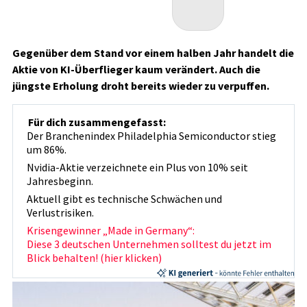
Gegenüber dem Stand vor einem halben Jahr handelt die
Aktie von KI-Überflieger kaum verändert. Auch die
jüngste Erholung droht bereits wieder zu verpuffen.
Für dich zusammengefasst:
Der Branchenindex Philadelphia Semiconductor stieg
um 86%.
Nvidia-Aktie verzeichnete ein Plus von 10% seit
Jahresbeginn.
Aktuell gibt es technische Schwächen und
Verlustrisiken.
Krisengewinner „Made in Germany“:
Diese 3 deutschen Unternehmen solltest du jetzt im
Blick behalten! (hier klicken)