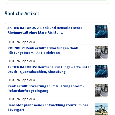
Ähnliche Artikel
AKTIEN IM FOKUS 2: Renk und Hensoldt stark -
Rheinmetall ohne klare Richtung
06.08.26 - dpa-AFX
ROUNDUP: Renk erfüllt Erwartungen dank
Rüstungsboom - Aktie zieht an
06.08.26 - dpa-AFX
AKTIEN IM FOKUS: Deutsche Rüstungswerte unter
Druck - Quartalszahlen, Abstufung
06.08.26 - dpa-AFX
Renk erfüllt Erwartungen im Rüstungsboom -
Rekordauftragseingang
06.08.26 - dpa-AFX
Hensoldt plant neues Entwicklungszentrum bei
Stuttgart