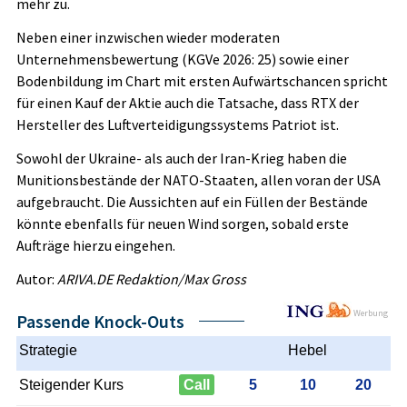
mehr zu.
Neben einer inzwischen wieder moderaten
Unternehmensbewertung (KGVe 2026: 25) sowie einer
Bodenbildung im Chart mit ersten Aufwärtschancen spricht
für einen Kauf der Aktie auch die Tatsache, dass RTX der
Hersteller des Luftverteidigungssystems Patriot ist.
Sowohl der Ukraine- als auch der Iran-Krieg haben die
Munitionsbestände der NATO-Staaten, allen voran der USA
aufgebraucht. Die Aussichten auf ein Füllen der Bestände
könnte ebenfalls für neuen Wind sorgen, sobald erste
Aufträge hierzu eingehen.
Autor:
ARIVA.DE Redaktion/Max Gross
Werbung
Passende Knock-Outs
Strategie
Hebel
Steigender Kurs
Call
5
10
20