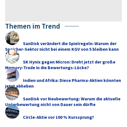
Themen im Trend
SanDisk verändert die Spielregeln: Warum der
Speicher-Sektor nicht bei einem KGV von 5 bleiben kann
SK Hynix gegen Micron: Dreht jetzt der große
Memory‑Trade in die Bewertungs-Lücke?
Indien und Afrika: Diese Pharma-Aktien könnten
jetzt abheben
SanDisk vor Neubewertung: Warum die aktuelle
Unterbewertung nicht von Dauer sein dürfte
Circle-Aktie vor 100 % Kurssprung?