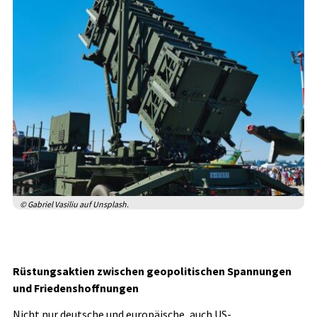
© Gabriel Vasiliu auf Unsplash.
Rüstungsaktien zwischen geopolitischen Spannungen
und Friedenshoffnungen
Nicht nur deutsche und europäische, auch US-