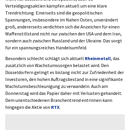
Verteidigungsaktien kämpfen aktuell um eine klare
Trendrichtung. Einerseits sind die geopolitischen
Spannungen, insbesondere im Nahen Osten, unverändert
groß, andererseits verdichten sich die Anzeichen für einen
Waffenstillstand nicht nur zwischen den USA und dem Iran,
sondern auch zwischen Russland und der Ukraine. Das sorgt
für ein spannungsreiches Handelsumfeld.
Besonders schlecht schlägt sich aktuell
Rheinmetall
, das
zusätzlich von Wachstumssorgen belastet wird. Den
Düsseldorfern gelingt es bislang nicht zur Zufriedenheit der
Investoren, den hohen Auftragsbestand in eine signifikante
Wachstumsbeschleunigung zu verwandeln. Auch am
Donnerstag wird das Papier daher mit Verlusten gehandelt.
Dem unentschiedenen Branchentrend entrinnen kann
hingegen die Aktie von
RTX
.