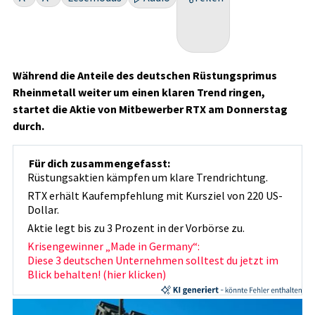
Während die Anteile des deutschen Rüstungsprimus
Rheinmetall weiter um einen klaren Trend ringen,
startet die Aktie von Mitbewerber RTX am Donnerstag
durch.
Für dich zusammengefasst:
Rüstungsaktien kämpfen um klare Trendrichtung.
RTX erhält Kaufempfehlung mit Kursziel von 220 US-
Dollar.
Aktie legt bis zu 3 Prozent in der Vorbörse zu.
Krisengewinner „Made in Germany“:
Diese 3 deutschen Unternehmen solltest du jetzt im
Blick behalten! (hier klicken)