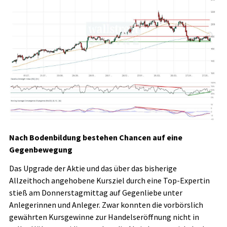
Nach Bodenbildung bestehen Chancen auf eine
Gegenbewegung
Das Upgrade der Aktie und das über das bisherige
Allzeithoch angehobene Kursziel durch eine Top-Expertin
stieß am Donnerstagmittag auf Gegenliebe unter
Anlegerinnen und Anleger. Zwar konnten die vorbörslich
gewährten Kursgewinne zur Handelseröffnung nicht in