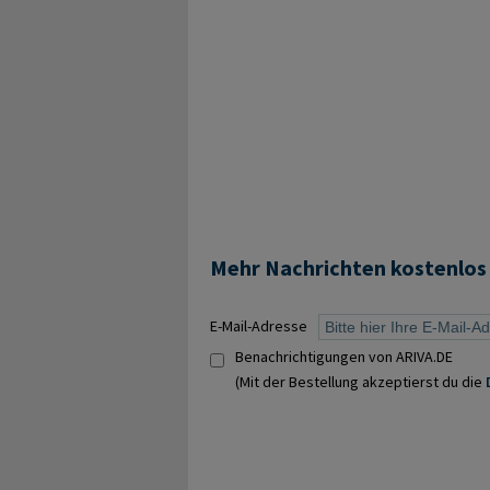
Mehr Nachrichten kostenlos
E-Mail-Adresse
Benachrichtigungen von ARIVA.DE
(Mit der Bestellung akzeptierst du die