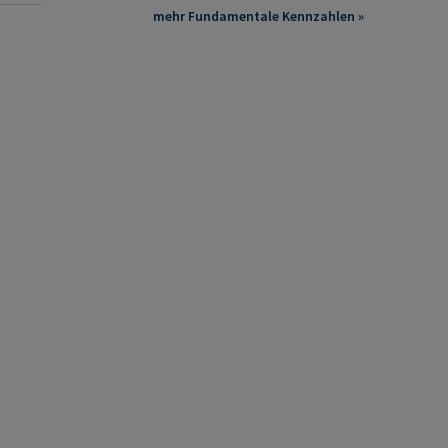
mehr Fundamentale Kennzahlen »