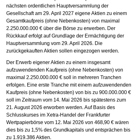
nächsten ordentlichen Hauptversammlung der
Gesellschaft am 29. April 2027 eigene Aktien zu einem
Gesamtkaufpreis (ohne Nebenkosten) von maximal
2.250.000.000 € über die Börse zu erwerben. Der
Rückkauf erfolgt auf Grundlage der Ermächtigung der
Hauptversammlung vom 29. April 2026. Die
zurückgekauften Aktien sollen eingezogen werden.
Der Erwerb eigener Aktien zu einem insgesamt
aufzuwendenden Kaufpreis (ohne Nebenkosten) von
maximal 2.250.000.000 € soll in mehreren Tranchen
erfolgen. Eine erste Tranche mit einem aufzuwendenden
Kaufpreis (ohne Nebenkosten) von bis zu 900.000.000 €
soll im Zeitraum vom 14. Mai 2026 bis spätestens zum
21. August 2026 erworben werden. Auf Basis des
Schlusskurses im Xetra-Handel der Frankfurter
Wertpapierbörse vom 12. Mai 2026 von 468,90 € wären
dies bis zu 1,5% des Grundkapitals und entsprächen bis
zu 1.919.386 Aktien.