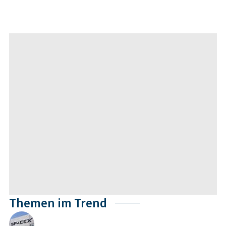
Themen im Trend