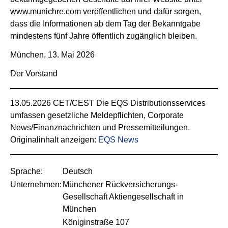
www.munichre.com veröffentlichen und dafür sorgen,
dass die Informationen ab dem Tag der Bekanntgabe
mindestens fünf Jahre öffentlich zugänglich bleiben.
München, 13. Mai 2026
Der Vorstand
13.05.2026 CET/CEST Die EQS Distributionsservices
umfassen gesetzliche Meldepflichten, Corporate
News/Finanznachrichten und Pressemitteilungen.
Originalinhalt anzeigen:
EQS News
Sprache:
Deutsch
Unternehmen:
Münchener Rückversicherungs-
Gesellschaft Aktiengesellschaft in
München
Königinstraße 107