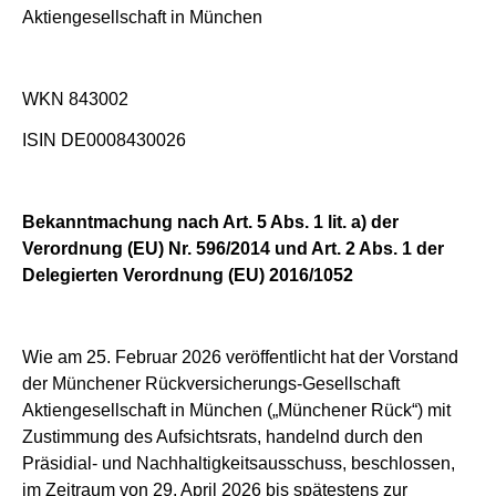
Aktiengesellschaft in München
WKN 843002
ISIN DE0008430026
Bekanntmachung nach Art. 5 Abs. 1 lit. a) der
Verordnung (EU) Nr. 596/2014 und Art. 2 Abs. 1 der
Delegierten Verordnung (EU) 2016/1052
Wie am 25. Februar 2026 veröffentlicht hat der Vorstand
der Münchener Rückversicherungs-Gesellschaft
Aktiengesellschaft in München („Münchener Rück“) mit
Zustimmung des Aufsichtsrats, handelnd durch den
Präsidial- und Nachhaltigkeitsausschuss, beschlossen,
im Zeitraum von 29. April 2026 bis spätestens zur