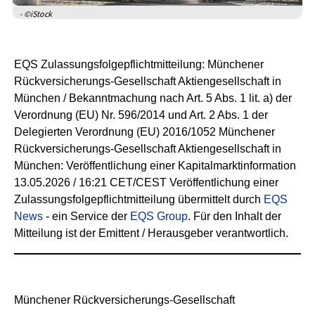
- ©iStock
EQS Zulassungsfolgepflichtmitteilung: Münchener
Rückversicherungs-Gesellschaft Aktiengesellschaft in
München / Bekanntmachung nach Art. 5 Abs. 1 lit. a) der
Verordnung (EU) Nr. 596/2014 und Art. 2 Abs. 1 der
Delegierten Verordnung (EU) 2016/1052 Münchener
Rückversicherungs-Gesellschaft Aktiengesellschaft in
München: Veröffentlichung einer Kapitalmarktinformation
13.05.2026 / 16:21 CET/CEST Veröffentlichung einer
Zulassungsfolgepflichtmitteilung übermittelt durch
EQS
News
- ein Service der
EQS Group
. Für den Inhalt der
Mitteilung ist der Emittent / Herausgeber verantwortlich.
Münchener Rückversicherungs-Gesellschaft