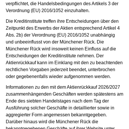
verpflichtet, die Handelsbedingungen des Artikels 3 der
Verordnung (EU) 2016/1052 einzuhalten.
Die Kreditinstitute treffen ihre Entscheidungen über den
Zeitpunkt des Erwerbs der Aktien entsprechend Artikel 4
Abs. 2b) der Verordnung (EU) 2016/1052 unabhängig
und unbeeinflusst von der Münchener Rück. Die
Münchener Rück wird insoweit keinen Einfluss auf die
Entscheidungen der Kreditinstitute nehmen. Der
Aktienrückkauf kann im Einklang mit den zu beachtenden
rechtlichen Vorgaben jederzeit beendet, unterbrochen
oder gegebenenfalls wieder aufgenommen werden.
Informationen zu den mit dem Aktienrückkauf 2026/2027
zusammenhängenden Geschäften werden spätestens am
Ende des siebten Handelstages nach dem Tag der
Ausführung solcher Geschäfte in detaillierter sowie in
aggregierter Form angemessen bekanntgegeben.
Darüber hinaus wird die Münchener Rück die
bekanntgegebenen Geschäfte auf ihrer Website unter