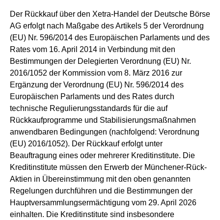
Der Rückkauf über den Xetra-Handel der Deutsche Börse
AG erfolgt nach Maßgabe des Artikels 5 der Verordnung
(EU) Nr. 596/2014 des Europäischen Parlaments und des
Rates vom 16. April 2014 in Verbindung mit den
Bestimmungen der Delegierten Verordnung (EU) Nr.
2016/1052 der Kommission vom 8. März 2016 zur
Ergänzung der Verordnung (EU) Nr. 596/2014 des
Europäischen Parlaments und des Rates durch
technische Regulierungsstandards für die auf
Rückkaufprogramme und Stabilisierungsmaßnahmen
anwendbaren Bedingungen (nachfolgend: Verordnung
(EU) 2016/1052). Der Rückkauf erfolgt unter
Beauftragung eines oder mehrerer Kreditinstitute. Die
Kreditinstitute müssen den Erwerb der Münchener-Rück-
Aktien in Übereinstimmung mit den oben genannten
Regelungen durchführen und die Bestimmungen der
Hauptversammlungsermächtigung vom 29. April 2026
einhalten. Die Kreditinstitute sind insbesondere