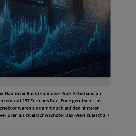
er Hannover Rück (
Hannover Rück Aktie
)
sind am
rozent auf 257 Euro ans Dax
-Ende gerutscht. Im
gssektor
waren sie damit auch auf den hinteren
verloren als zweitschwächster Dax-Wert zuletzt 2,7