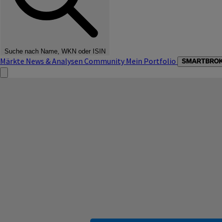
Suche nach Name, WKN oder ISIN
Märkte
News & Analysen
Community
Mein Portfolio