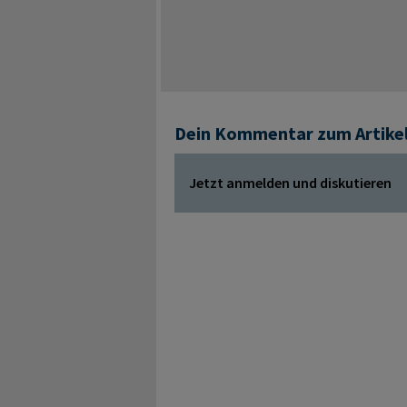
Dein Kommentar zum Artike
Jetzt anmelden und diskutieren