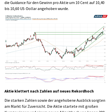
die Guidance für den Gewinn pro Aktie um 10 Cent auf 10,40
bis 10,60 US-Dollar angehoben wurde.
Aktie klettert nach Zahlen auf neues Rekordhoch
Die starken Zahlen sowie der angehobene Ausblick sorgten
am Markt für Zuversicht. Die Aktie startete mit großen