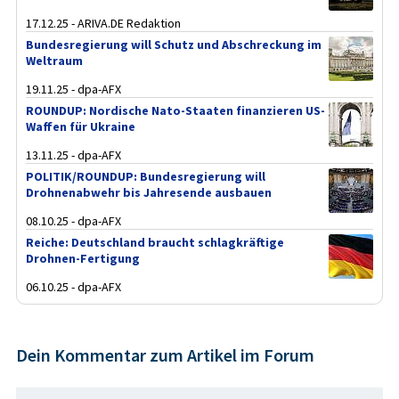
17.12.25 - ARIVA.DE Redaktion
Bundesregierung will Schutz und Abschreckung im
Weltraum
19.11.25 - dpa-AFX
ROUNDUP: Nordische Nato-Staaten finanzieren US-
Waffen für Ukraine
13.11.25 - dpa-AFX
POLITIK/ROUNDUP: Bundesregierung will
Drohnenabwehr bis Jahresende ausbauen
08.10.25 - dpa-AFX
Reiche: Deutschland braucht schlagkräftige
Drohnen-Fertigung
06.10.25 - dpa-AFX
Dein Kommentar zum Artikel im Forum