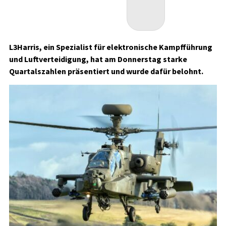
L3Harris, ein Spezialist für elektronische Kampfführung
und Luftverteidigung, hat am Donnerstag starke
Quartalszahlen präsentiert und wurde dafür belohnt.