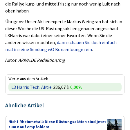
die Rallye kurz- und mittelfristig nur noch wenig Luft nach
oben haben.
Übrigens: Unser Aktienexperte Markus Weingran hat sich in
dieser Woche die US-Rüstungsaktien genauer angeschaut.
L3Harris war dabei einer seiner Favoriten. Wenn Sie die
anderen wissen möchten,
dann schauen Sie doch einfach
mal in seine Sendung wO Börsenlounge rein
.
Autor:
ARIVA.DE Redaktion/mg
Werte aus dem Artikel:
L3 Harris Tech. Aktie
286,67 $
0,00%
Ähnliche Artikel
Nicht Rheinmetall: Diese Rüstungsaktien sind jetzt
zum Kauf empfohlen!