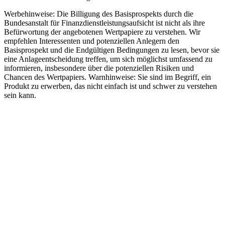
Werbehinweise:
Die Billigung des Basisprospekts durch die
Bundesanstalt für Finanzdienstleistungsaufsicht ist nicht als ihre
Befürwortung der angebotenen Wertpapiere zu verstehen. Wir
empfehlen Interessenten und potenziellen Anlegern den
Basisprospekt und die Endgültigen Bedingungen zu lesen, bevor sie
eine Anlageentscheidung treffen, um sich möglichst umfassend zu
informieren, insbesondere über die potenziellen Risiken und
Chancen des Wertpapiers. Warnhinweise: Sie sind im Begriff, ein
Produkt zu erwerben, das nicht einfach ist und schwer zu verstehen
sein kann.