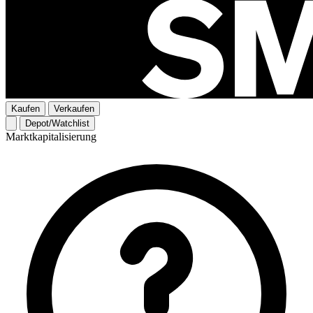
Kaufen
Verkaufen
Depot/Watchlist
Marktkapitalisierung