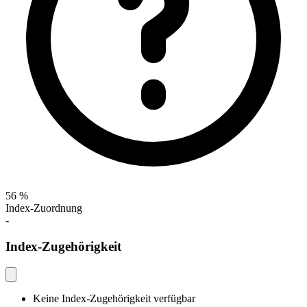
56 %
Index-Zuordnung
-
Index-Zugehörigkeit
Keine Index-Zugehörigkeit verfügbar