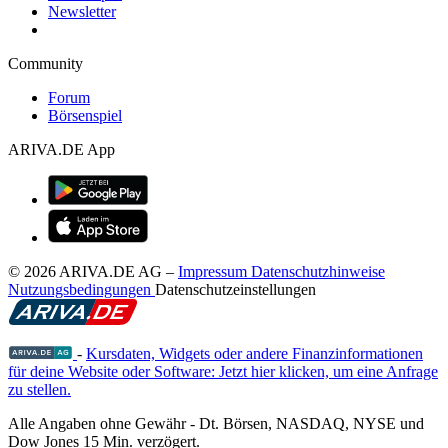
Newsletter
Community
Forum
Börsenspiel
ARIVA.DE App
© 2026 ARIVA.DE AG
–
Impressum
Datenschutzhinweise
Nutzungsbedingungen
Datenschutzeinstellungen
-
Kursdaten, Widgets oder andere Finanzinformationen
für deine Website oder Software: Jetzt hier klicken, um eine Anfrage
zu stellen.
Alle Angaben ohne Gewähr - Dt. Börsen, NASDAQ, NYSE und
Dow Jones 15 Min. verzögert.