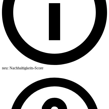
neu:
Nachhaltigkeits-Score