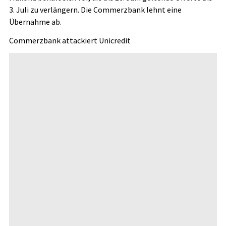
3. Juli zu verlängern. Die Commerzbank lehnt eine
Übernahme ab.
Commerzbank attackiert Unicredit