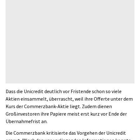
Dass die Unicredit deutlich vor Fristende schon so viele
Aktien einsammelt, überrascht, weil ihre Offerte unter dem
Kurs der Commerzbank-Aktie liegt. Zudem dienen
Großinvestoren ihre Papiere meist erst kurz vor Ende der
Übernahmefrist an.
Die Commerzbank kritisierte das Vorgehen der Unicredit