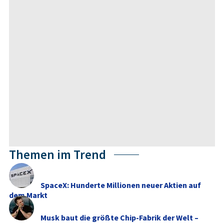
Themen im Trend
SpaceX: Hunderte Millionen neuer Aktien auf
dem Markt
Musk baut die größte Chip-Fabrik der Welt –