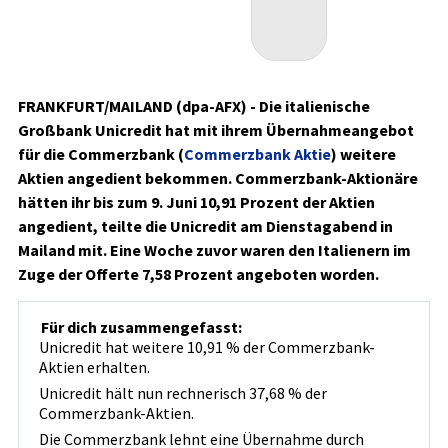
FRANKFURT/MAILAND (dpa-AFX) - Die italienische
Großbank Unicredit
hat mit ihrem Übernahmeangebot
für die Commerzbank (
Commerzbank Aktie
)
weitere
Aktien angedient bekommen. Commerzbank-Aktionäre
hätten ihr bis zum 9. Juni 10,91 Prozent der Aktien
angedient, teilte die Unicredit am Dienstagabend in
Mailand mit. Eine Woche zuvor waren den Italienern im
Zuge der Offerte 7,58 Prozent angeboten worden.
Für dich zusammengefasst:
Unicredit hat weitere 10,91 % der Commerzbank-
Aktien erhalten.
Unicredit hält nun rechnerisch 37,68 % der
Commerzbank-Aktien.
Die Commerzbank lehnt eine Übernahme durch