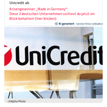
Unicredit ab.
Krisengewinner „Made in Germany“:
Diese 3 deutschen Unternehmen solltest du jetzt im
Blick behalten! (hier klicken)
- ©Alpha Photo