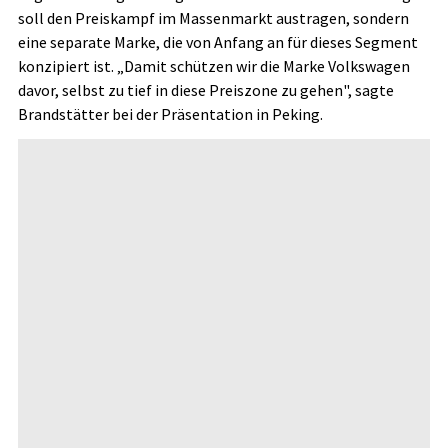
soll den Preiskampf im Massenmarkt austragen, sondern
eine separate Marke, die von Anfang an für dieses Segment
konzipiert ist. „Damit schützen wir die Marke Volkswagen
davor, selbst zu tief in diese Preiszone zu gehen", sagte
Brandstätter bei der Präsentation in Peking.