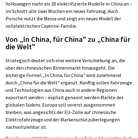
Volkswagen mehr als 20 elektrifizierte Modelle in China an –
im Schnitt alle zwei Wochen ein neues Fahrzeug. Auch
Porsche nutzt die Messe und zeigt ein neues Modell der
vollelektrischen Cayenne-Familie.
Von „In China, für China" zu „China für
die Welt"
Strategisch deutet sich eine weitere Verschiebung an, die
über den chinesischen Binnenmarkt hinausgeht. Die
bisherige Formel „In China, für China" wird zunehmend
durch „China für die Welt" ergänzt. Künftig sollen Fahrzeuge
und Technologien aus China auch in andere Regionen
exportiert werden – explizit genannt werden Märkte des
globalen Südens. Europa soll vorerst ausgenommen
bleiben, was angesichts der EU-Zölle auf chinesische
Elektrofahrzeuge und der Markenschutzüberlegungen
nachvollziehbar ist.