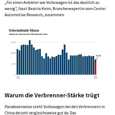
„Für einen Anbieter wie Volkswagen ist das deutlich zu
wenig", fasst Beatrix Keim, Branchenexpertin vom Center
Automotive Research, zusammen.
Warum die Verbrenner-Stärke trügt
Paradoxerweise steht Volkswagen bei den Verbrennern in
China derzeit vergleichsweise gut da. Das