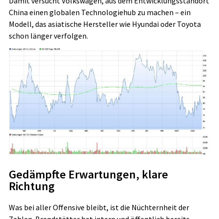
Damit versucht Volkswagen, aus dem Entwicklungsstandort
China einen globalen Technologiehub zu machen – ein
Modell, das asiatische Hersteller wie Hyundai oder Toyota
schon länger verfolgen.
Gedämpfte Erwartungen, klare
Richtung
Was bei aller Offensive bleibt, ist die Nüchternheit der