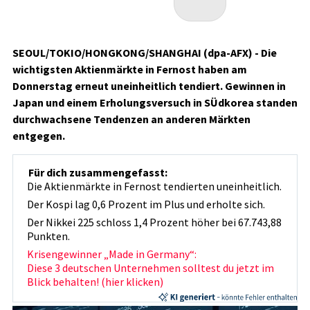
SEOUL/TOKIO/HONGKONG/SHANGHAI (dpa-AFX) - Die
wichtigsten Aktienmärkte in Fernost haben am
Donnerstag erneut uneinheitlich tendiert. Gewinnen in
Japan und einem Erholungsversuch in SÜdkorea standen
durchwachsene Tendenzen an anderen Märkten
entgegen.
Für dich zusammengefasst:
Die Aktienmärkte in Fernost tendierten uneinheitlich.
Der Kospi lag 0,6 Prozent im Plus und erholte sich.
Der Nikkei 225 schloss 1,4 Prozent höher bei 67.743,88
Punkten.
Krisengewinner „Made in Germany“:
Diese 3 deutschen Unternehmen solltest du jetzt im
Blick behalten! (hier klicken)