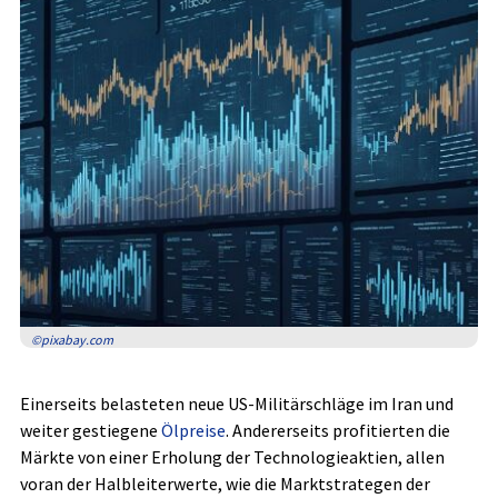
©pixabay.com
Einerseits belasteten neue US-Militärschläge im Iran und
weiter gestiegene
Ölpreise
. Andererseits profitierten die
Märkte von einer Erholung der Technologieaktien, allen
voran der Halbleiterwerte, wie die Marktstrategen der