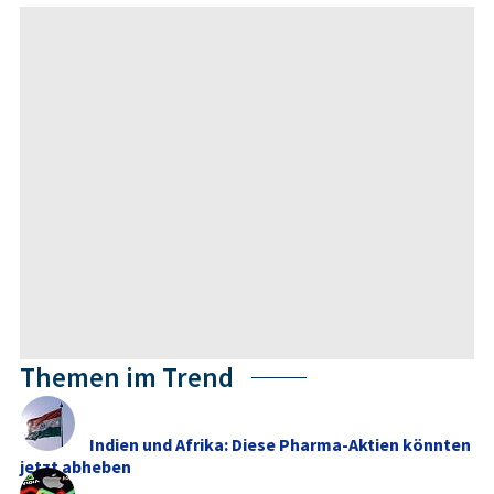
Themen im Trend
Indien und Afrika: Diese Pharma-Aktien könnten
jetzt abheben