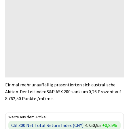
Einmal mehr unauffällig präsentierten sich australische
Aktien. Der Leitindex S&P ASX 200
sank um 0,26 Prozent auf
8.762,50 Punkte./mf/mis
Werte aus dem Artikel:
CSI 300 Net Total Return Index (CNY)
4.750,95
+0,85%