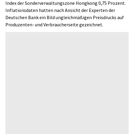
Index
der Sonderverwaltungszone Hongkong 0,75 Prozent.
Inflationsdaten hatten nach Ansicht der Experten der
Deutschen Bank ein Bild ungleichmäßigen Preisdrucks auf
Produzenten- und Verbraucherseite gezeichnet.