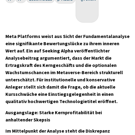
Meta Platforms weist aus Sicht der Fundamentalanalyse
eine signifikante Bewertungslücke zu ihrem inneren
Wert auf. Ein auf Seeking Alpha veröffentlichter
Analysebeitrag argumentiert, dass der Markt die
Ertragskraft des Kerngeschäfts und die optionalen
Wachstumschancen im Metaverse-Bereich strukturell
unterschätzt. Für institutionelle und konservative
Anleger stellt sich damit die Frage, ob die aktuelle
Kursschwäche eine Einstiegsgelegenheit in einen
qualitativ hochwertigen Technologietitel eröffnet.
Ausgangslage: Starke Kernprofitabilität bei
anhaltender Skepsis
Im Mittelpunkt der Analyse steht die Diskrepanz