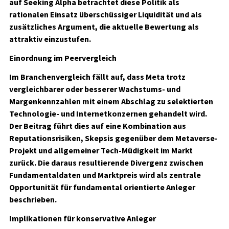
auf Seeking Alpha betrachtet diese Politik als
rationalen Einsatz überschüssiger Liquidität und als
zusätzliches Argument, die aktuelle Bewertung als
attraktiv einzustufen.
Einordnung im Peervergleich
Im Branchenvergleich fällt auf, dass Meta trotz
vergleichbarer oder besserer Wachstums- und
Margenkennzahlen mit einem Abschlag zu selektierten
Technologie- und Internetkonzernen gehandelt wird.
Der Beitrag führt dies auf eine Kombination aus
Reputationsrisiken, Skepsis gegenüber dem Metaverse-
Projekt und allgemeiner Tech-Müdigkeit im Markt
zurück. Die daraus resultierende Divergenz zwischen
Fundamentaldaten und Marktpreis wird als zentrale
Opportunität für fundamental orientierte Anleger
beschrieben.
Implikationen für konservative Anleger