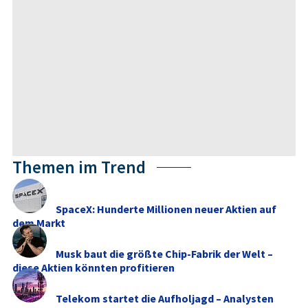
Themen im Trend
SpaceX: Hunderte Millionen neuer Aktien auf
dem Markt
Musk baut die größte Chip-Fabrik der Welt –
diese Aktien könnten profitieren
Telekom startet die Aufholjagd – Analysten