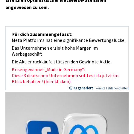
Erreichen optimistischer Metaverse-Szenarien
angewiesen zu sein.
Für dich zusammengefasst:
Meta Platforms hat eine signifikante Bewertungslücke.
Das Unternehmen erzielt hohe Margen im
Werbegeschäft.
Die Aktienrückkäufe stützen den Gewinn je Aktie.
Krisengewinner „Made in Germany“:
Diese 3 deutschen Unternehmen solltest du jetzt im
Blick behalten! (hier klicken)