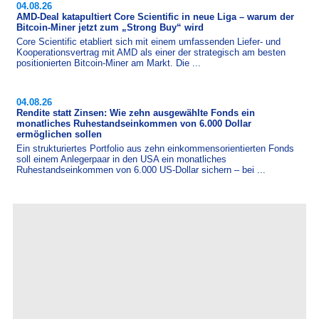
04.08.26
AMD-Deal katapultiert Core Scientific in neue Liga – warum der
Bitcoin-Miner jetzt zum „Strong Buy“ wird
Core Scientific etabliert sich mit einem umfassenden Liefer- und
Kooperationsvertrag mit AMD als einer der strategisch am besten
positionierten Bitcoin-​Miner am Markt. Die ...
04.08.26
Rendite statt Zinsen: Wie zehn ausgewählte Fonds ein
monatliches Ruhestandseinkommen von 6.000 Dollar
ermöglichen sollen
Ein strukturiertes Portfolio aus zehn einkommensorientierten Fonds
soll einem Anlegerpaar in den USA ein monatliches
Ruhestandseinkommen von 6.000 US-Dollar sichern – bei ...