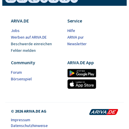
ARIVA.DE
Service
Jobs
Hilfe
Werben auf ARIVA.DE
ARIVA pur
Beschwerde einreichen
Newsletter
Fehler melden
Community
ARIVA.DE App
Forum
Börsenspiel
© 2026 ARIVA.DE AG
Impressum
Datenschutzhinweise