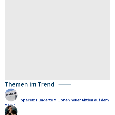
Themen im Trend
SpaceX: Hunderte Millionen neuer Aktien auf dem
Markt