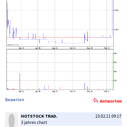
Bewerten
Antworten
HOTSTOCK TRAD.
23.02.11 09:17
3 jahres chart