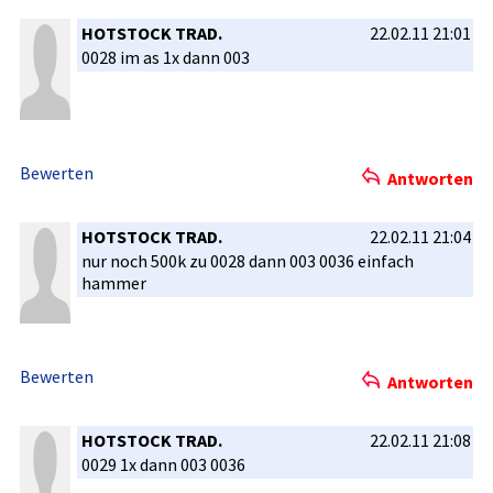
HOTSTOCK TRAD.
22.02.11 21:01
0028 im as 1x dann 003
Bewerten
Antworten
HOTSTOCK TRAD.
22.02.11 21:04
nur noch 500k zu 0028 dann 003 0036 einfach
hammer
Bewerten
Antworten
HOTSTOCK TRAD.
22.02.11 21:08
0029 1x dann 003 0036