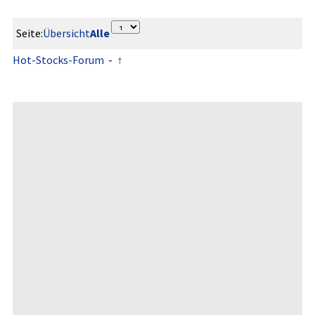
Seite:
Übersicht
Alle
Hot-Stocks-Forum
-