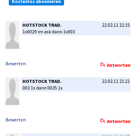
Kostenlos abonnieren
HOTSTOCK TRAD.
22.02.11 21:15
1x0029 im ask dann 1x003
Bewerten
Antworten
HOTSTOCK TRAD.
22.02.11 21:21
003 1x dann 0035 1x
Bewerten
Antworten