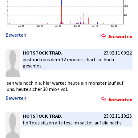
Bewerten
Antworten
HOTSTOCK TRAD.
23.02.11 09:22
ausbruch aus dem 12 monats chart. so hoch
geschlos
sen wie noch nie. hier wartet heute ein monster lauf auf
uns. heute sicher 30 mio+ vol.
Bewerten
Antworten
HOTSTOCK TRAD.
23.02.11 10:25
hoffe es sitzen alle fest im sattel. auf die nächs