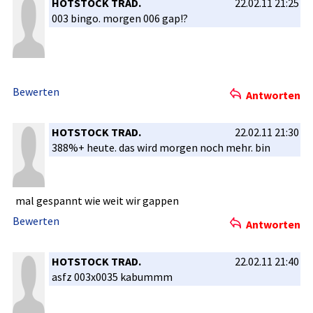
HOTSTOCK TRAD.
22.02.11 21:25
003 bingo. morgen 006 gap!?
Bewerten
Antworten
HOTSTOCK TRAD.
22.02.11 21:30
388%+ heute. das wird morgen noch mehr. bin
mal gespannt wie weit wir gappen
Bewerten
Antworten
HOTSTOCK TRAD.
22.02.11 21:40
asfz 003x0035 kabummm