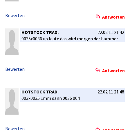
Bewerten
Antworten
HOTSTOCK TRAD.
22.02.11 21:42
0035x0036 up leute das wird morgen der hammer
Bewerten
Antworten
HOTSTOCK TRAD.
22.02.11 21:48
003x0035 1mm dann 0036 004
Bewerten