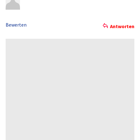
Bewerten
Antworten