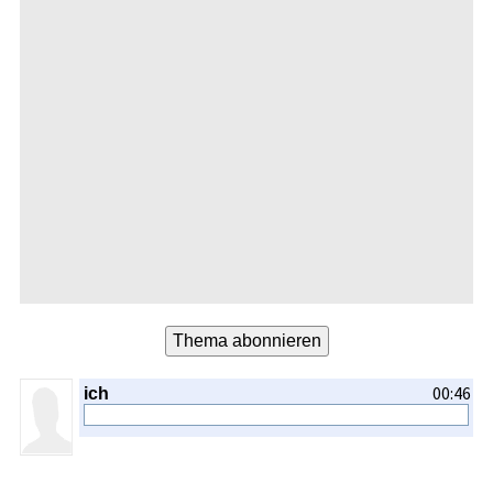
00:46
ich