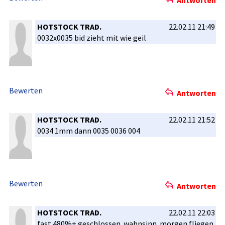
Antworten
HOTSTOCK TRAD.
22.02.11 21:49
0032x0035 bid zieht mit wie geil
Bewerten
Antworten
HOTSTOCK TRAD.
22.02.11 21:52
0034 1mm dann 0035 0036 004
Bewerten
Antworten
HOTSTOCK TRAD.
22.02.11 22:03
fast 480%+ geschlosse­n. wahnsinn. morgen fliegen