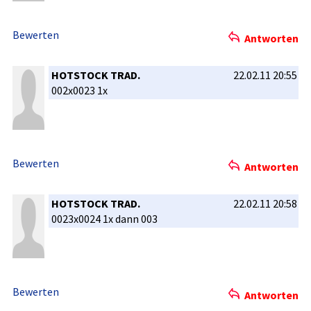
Bewerten
Antworten
HOTSTOCK TRAD.
22.02.11 20:55
002x0023 1x
Bewerten
Antworten
HOTSTOCK TRAD.
22.02.11 20:58
0023x0024 1x dann 003
Bewerten
Antworten