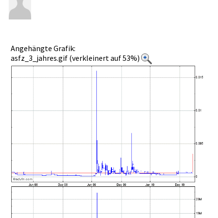
Angehängte Grafik:
asfz_3_jahres.gif (verkleinert auf 53%)