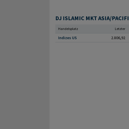
Handelsplatz
Letzter
Indizes US
2.806,92