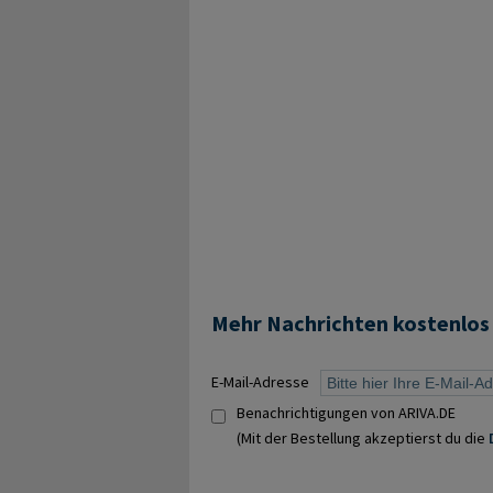
Mehr Nachrichten kostenlos
E-Mail-Adresse
Benachrichtigungen von ARIVA.DE
(Mit der Bestellung akzeptierst du die