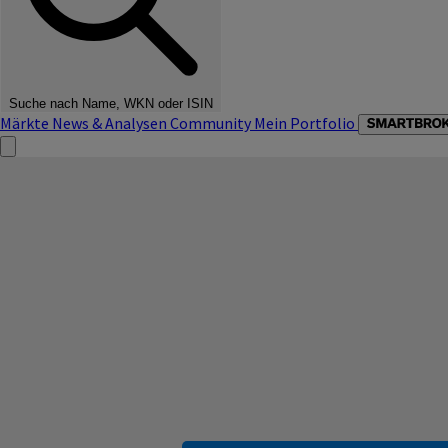
Suche nach Name, WKN oder ISIN
Märkte
News & Analysen
Community
Mein Portfolio