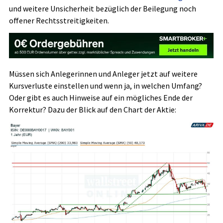
und weitere Unsicherheit bezüglich der Beilegung noch
offener Rechtsstreitigkeiten.
Müssen sich Anlegerinnen und Anleger jetzt auf weitere
Kursverluste einstellen und wenn ja, in welchen Umfang?
Oder gibt es auch Hinweise auf ein mögliches Ende der
Korrektur? Dazu der Blick auf den Chart der Aktie: