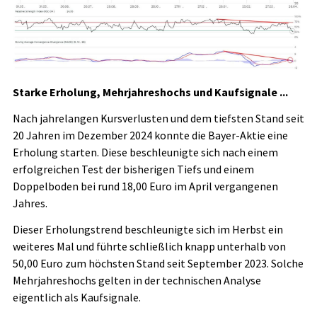
Starke Erholung, Mehrjahreshochs und Kaufsignale ...
Nach jahrelangen Kursverlusten und dem tiefsten Stand seit
20 Jahren im Dezember 2024 konnte die Bayer-Aktie eine
Erholung starten. Diese beschleunigte sich nach einem
erfolgreichen Test der bisherigen Tiefs und einem
Doppelboden bei rund 18,00 Euro im April vergangenen
Jahres.
Dieser Erholungstrend beschleunigte sich im Herbst ein
weiteres Mal und führte schließlich knapp unterhalb von
50,00 Euro zum höchsten Stand seit September 2023. Solche
Mehrjahreshochs gelten in der technischen Analyse
eigentlich als Kaufsignale.