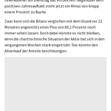
positiven Jahresauftakt steht jetzt ein Minus von knapp
einem Prozent zu Buche.
Zwar kann sich die Bilanz verglichen mit dem Stand vor 12
Monaten angesichts eines Plus von 60,1 Prozent noch
immer sehen lassen. Doch dabei könnte es nicht bleiben,
denn die charttechnische Situation der Aktie hat sich in den
vergangenen Wochen stark eingetrübt. Das könnte den
Abverkauf der Anteile beschleunigen.