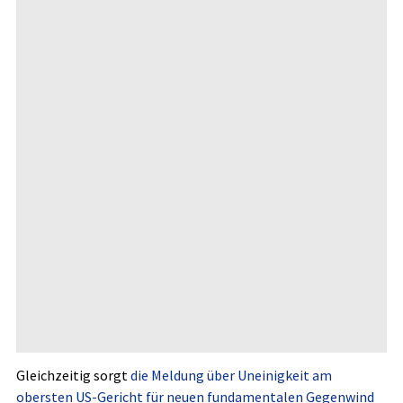
Gleichzeitig sorgt
die Meldung über Uneinigkeit am
obersten US-Gericht für neuen fundamentalen Gegenwind