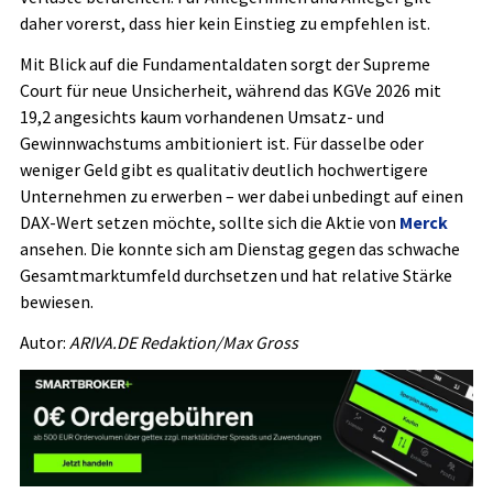
daher vorerst, dass hier kein Einstieg zu empfehlen ist.
Mit Blick auf die Fundamentaldaten sorgt der Supreme
Court für neue Unsicherheit, während das KGVe 2026 mit
19,2 angesichts kaum vorhandenen Umsatz- und
Gewinnwachstums ambitioniert ist. Für dasselbe oder
weniger Geld gibt es qualitativ deutlich hochwertigere
Unternehmen zu erwerben – wer dabei unbedingt auf einen
DAX-Wert setzen möchte, sollte sich die Aktie von
Merck
ansehen. Die konnte sich am Dienstag gegen das schwache
Gesamtmarktumfeld durchsetzen und hat relative Stärke
bewiesen.
Autor:
ARIVA.DE Redaktion/Max Gross