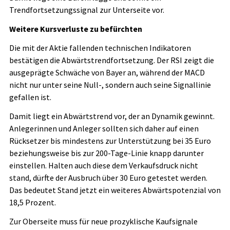
Trendfortsetzungssignal zur Unterseite vor.
Weitere Kursverluste zu befürchten
Die mit der Aktie fallenden technischen Indikatoren
bestätigen die Abwärtstrendfortsetzung. Der RSI zeigt die
ausgeprägte Schwäche von Bayer an, während der MACD
nicht nur unter seine Null-, sondern auch seine Signallinie
gefallen ist.
Damit liegt ein Abwärtstrend vor, der an Dynamik gewinnt.
Anlegerinnen und Anleger sollten sich daher auf einen
Rücksetzer bis mindestens zur Unterstützung bei 35 Euro
beziehungsweise bis zur 200-Tage-Linie knapp darunter
einstellen. Halten auch diese dem Verkaufsdruck nicht
stand, dürfte der Ausbruch über 30 Euro getestet werden.
Das bedeutet Stand jetzt ein weiteres Abwärtspotenzial von
18,5 Prozent.
Zur Oberseite muss für neue prozyklische Kaufsignale