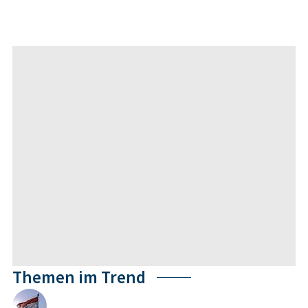
Themen im Trend