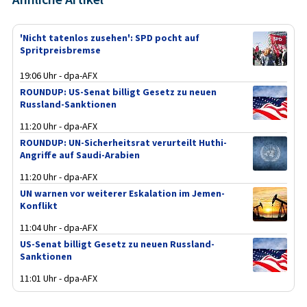
'Nicht tatenlos zusehen': SPD pocht auf
Spritpreisbremse
19:06 Uhr - dpa-AFX
ROUNDUP: US-Senat billigt Gesetz zu neuen
Russland-Sanktionen
11:20 Uhr - dpa-AFX
ROUNDUP: UN-Sicherheitsrat verurteilt Huthi-
Angriffe auf Saudi-Arabien
11:20 Uhr - dpa-AFX
UN warnen vor weiterer Eskalation im Jemen-
Konflikt
11:04 Uhr - dpa-AFX
US-Senat billigt Gesetz zu neuen Russland-
Sanktionen
11:01 Uhr - dpa-AFX