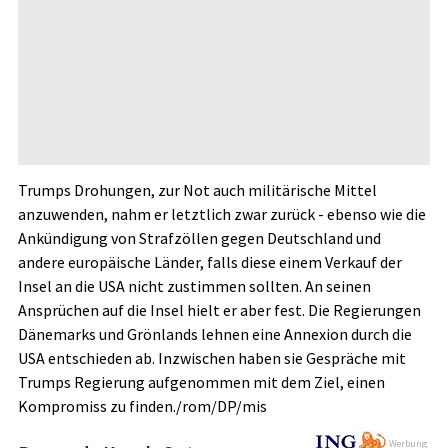
Trumps Drohungen, zur Not auch militärische Mittel
anzuwenden, nahm er letztlich zwar zurück - ebenso wie die
Ankündigung von Strafzöllen gegen Deutschland und
andere europäische Länder, falls diese einem Verkauf der
Insel an die USA nicht zustimmen sollten. An seinen
Ansprüchen auf die Insel hielt er aber fest. Die Regierungen
Dänemarks und Grönlands lehnen eine Annexion durch die
USA entschieden ab. Inzwischen haben sie Gespräche mit
Trumps Regierung aufgenommen mit dem Ziel, einen
Kompromiss zu finden./rom/DP/mis
Werbung