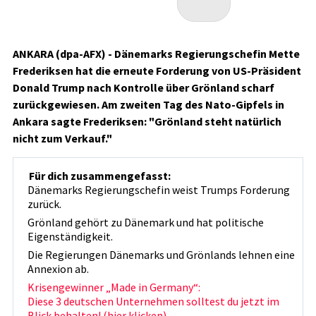
ANKARA (dpa-AFX) - Dänemarks Regierungschefin Mette
Frederiksen hat die erneute Forderung von US-Präsident
Donald Trump nach Kontrolle über Grönland scharf
zurückgewiesen. Am zweiten Tag des Nato-Gipfels in
Ankara sagte Frederiksen: "Grönland steht natürlich
nicht zum Verkauf."
Für dich zusammengefasst:
Dänemarks Regierungschefin weist Trumps Forderung
zurück.
Grönland gehört zu Dänemark und hat politische
Eigenständigkeit.
Die Regierungen Dänemarks und Grönlands lehnen eine
Annexion ab.
Krisengewinner „Made in Germany“:
Diese 3 deutschen Unternehmen solltest du jetzt im
Blick behalten! (hier klicken)