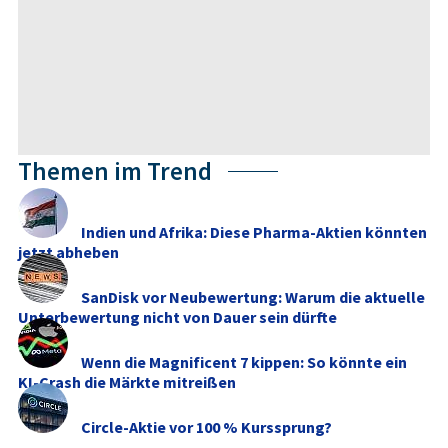
Themen im Trend
Indien und Afrika: Diese Pharma-Aktien könnten
jetzt abheben
SanDisk vor Neubewertung: Warum die aktuelle
Unterbewertung nicht von Dauer sein dürfte
Wenn die Magnificent 7 kippen: So könnte ein
KI-Crash die Märkte mitreißen
Circle-Aktie vor 100 % Kurssprung?