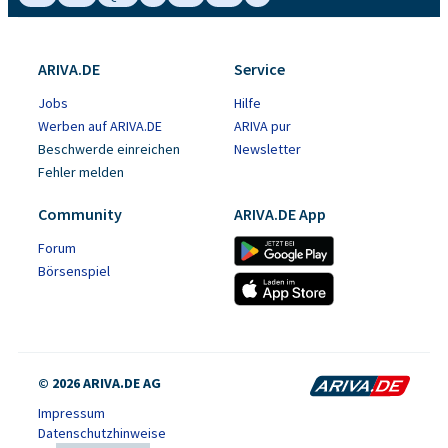
ARIVA.DE
Service
Jobs
Hilfe
Werben auf ARIVA.DE
ARIVA pur
Beschwerde einreichen
Newsletter
Fehler melden
Community
ARIVA.DE App
Forum
Börsenspiel
© 2026 ARIVA.DE AG
Impressum
Datenschutzhinweise