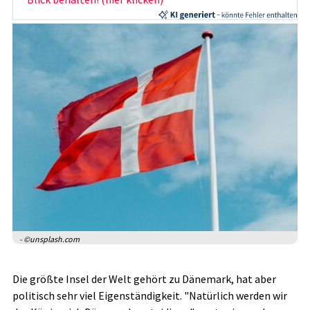
- ©unsplash.com
Die größte Insel der Welt gehört zu Dänemark, hat aber
politisch sehr viel Eigenständigkeit. "Natürlich werden wir