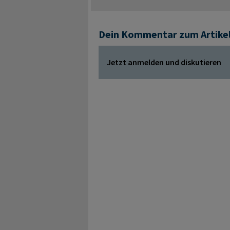
Dein Kommentar zum Artike
Jetzt anmelden und diskutieren