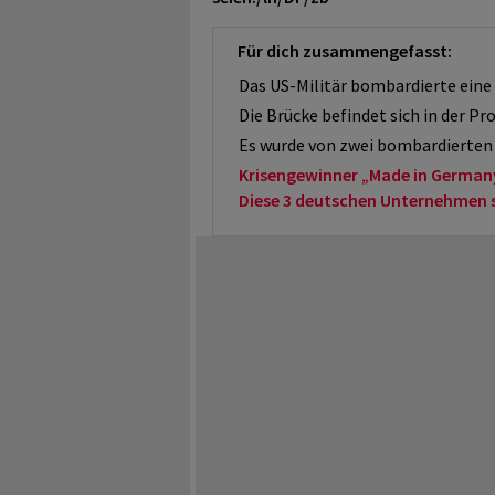
Für dich zusammengefasst:
Das US-Militär bombardierte eine
Die Brücke befindet sich in der Pr
Es wurde von zwei bombardierten
Krisengewinner „Made in German
Diese 3 deutschen Unternehmen sol