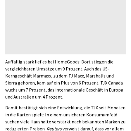
Auffällig stark lief es bei HomeGoods: Dort stiegen die
vergleichbaren Umsätze um 9 Prozent. Auch das US-
Kerngeschäft Marmaxx, zu dem TJ Maxx, Marshalls und
Sierra gehören, kam auf ein Plus von 6 Prozent. TJX Canada
wuchs um 7 Prozent, das internationale Geschäft in Europa
und Australien um 4 Prozent.
Damit bestätigt sich eine Entwicklung, die TJX seit Monaten
in die Karten spielt: In einem unsicheren Konsumumfeld
suchen viele Haushalte verstärkt nach bekannten Marken zu
reduzierten Preisen.
Reuters
verweist darauf, dass vor allem