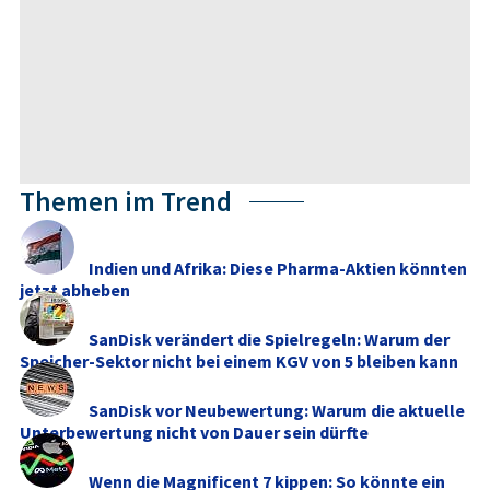
Themen im Trend
Indien und Afrika: Diese Pharma-Aktien könnten
jetzt abheben
SanDisk verändert die Spielregeln: Warum der
Speicher-Sektor nicht bei einem KGV von 5 bleiben kann
SanDisk vor Neubewertung: Warum die aktuelle
Unterbewertung nicht von Dauer sein dürfte
Wenn die Magnificent 7 kippen: So könnte ein