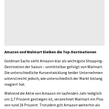
Amazon und Walmart bleiben die Top-Destinationen
Goldman Sachs sieht Amazon klar als wichtigste Shopping-
Destination der Saison – unmittelbar gefolgt von Walmart.
Die unterschiedliche Kursentwicklung beider Unternehmen
unterstreicht jedoch, wie unterschiedlich der Markt bislang
reagiert hat.
Während die Aktie von Amazon im laufenden Jahr lediglich
um 2,7 Prozent gestiegen ist, verzeichnet Walmart ein Plus
von rund 16 Prozent. Trotzdem gilt Amazon weiterhin als