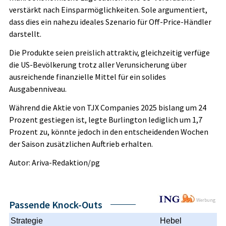
verstärkt nach Einsparmöglichkeiten. Sole argumentiert,
dass dies ein nahezu ideales Szenario für Off-Price-Händler
darstellt.
Die Produkte seien preislich attraktiv, gleichzeitig verfüge
die US-Bevölkerung trotz aller Verunsicherung über
ausreichende finanzielle Mittel für ein solides
Ausgabenniveau.
Während die Aktie von TJX Companies 2025 bislang um 24
Prozent gestiegen ist, legte Burlington lediglich um 1,7
Prozent zu, könnte jedoch in den entscheidenden Wochen
der Saison zusätzlichen Auftrieb erhalten.
Autor: Ariva-Redaktion/pg
Werbung
Passende Knock-Outs
Strategie
Hebel