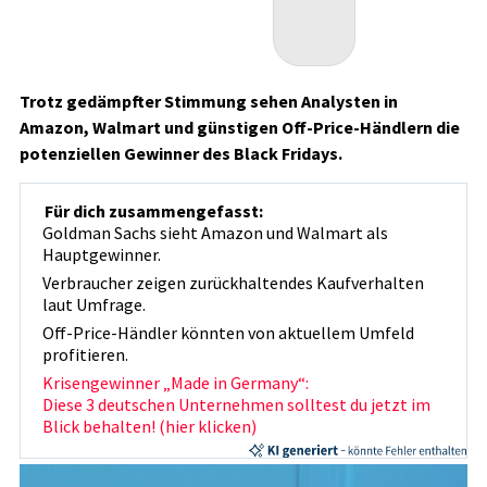
Trotz gedämpfter Stimmung sehen Analysten in
Amazon, Walmart und günstigen Off-Price-Händlern die
potenziellen Gewinner des Black Fridays.
Für dich zusammengefasst:
Goldman Sachs sieht Amazon und Walmart als
Hauptgewinner.
Verbraucher zeigen zurückhaltendes Kaufverhalten
laut Umfrage.
Off-Price-Händler könnten von aktuellem Umfeld
profitieren.
Krisengewinner „Made in Germany“:
Diese 3 deutschen Unternehmen solltest du jetzt im
Blick behalten! (hier klicken)