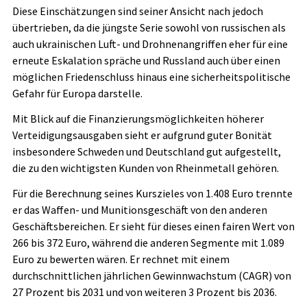
Diese Einschätzungen sind seiner Ansicht nach jedoch
übertrieben, da die jüngste Serie sowohl von russischen als
auch ukrainischen Luft- und Drohnenangriffen eher für eine
erneute Eskalation spräche und Russland auch über einen
möglichen Friedenschluss hinaus eine sicherheitspolitische
Gefahr für Europa darstelle.
Mit Blick auf die Finanzierungsmöglichkeiten höherer
Verteidigungsausgaben sieht er aufgrund guter Bonität
insbesondere Schweden und Deutschland gut aufgestellt,
die zu den wichtigsten Kunden von Rheinmetall gehören.
Für die Berechnung seines Kurszieles von 1.408 Euro trennte
er das Waffen- und Munitionsgeschäft von den anderen
Geschäftsbereichen. Er sieht für dieses einen fairen Wert von
266 bis 372 Euro, während die anderen Segmente mit 1.089
Euro zu bewerten wären. Er rechnet mit einem
durchschnittlichen jährlichen Gewinnwachstum (CAGR) von
27 Prozent bis 2031 und von weiteren 3 Prozent bis 2036.