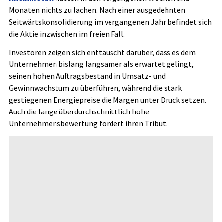
Monaten nichts zu lachen. Nach einer ausgedehnten
Seitwärtskonsolidierung im vergangenen Jahr befindet sich
die Aktie inzwischen im freien Fall.
Investoren zeigen sich enttäuscht darüber, dass es dem
Unternehmen bislang langsamer als erwartet gelingt,
seinen hohen Auftragsbestand in Umsatz- und
Gewinnwachstum zu überführen, während die stark
gestiegenen Energiepreise die Margen unter Druck setzen.
Auch die lange überdurchschnittlich hohe
Unternehmensbewertung fordert ihren Tribut.