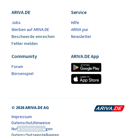
ARIVA.DE
Service
Jobs
Hilfe
Werben auf ARIVA.DE
ARIVA pur
Beschwerde einreichen
Newsletter
Fehler melden
Community
ARIVA.DE App
Forum
Börsenspiel
© 2026 ARIVA.DE AG
Impressum
Datenschutzhinweise
Schließen
Nutzungsbedingungen
Datenschutzeinstellungen