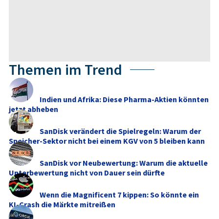
Themen im Trend
Indien und Afrika: Diese Pharma-Aktien könnten
jetzt abheben
SanDisk verändert die Spielregeln: Warum der
Speicher-Sektor nicht bei einem KGV von 5 bleiben kann
SanDisk vor Neubewertung: Warum die aktuelle
Unterbewertung nicht von Dauer sein dürfte
Wenn die Magnificent 7 kippen: So könnte ein
KI-Crash die Märkte mitreißen