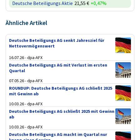
Deutsche Beteiligungs Aktie
21,55 €
+0,47%
Ähnliche Artikel
Deutsche Beteiligungs AG senkt Jahresziel für
Nettovermögenswert
16.07.26 - dpa-AFX
Deutsche Beteiligungs AG mit Verlust im ersten
Quartal
07.05.26 - dpa-AFX
ROUNDUP: Deutsche Beteiligungs AG schließt 2025
mit Gewinn ab
10.03.26 - dpa-AFX
Deutsche Beteiligungs AG schließt 2025 mit Gewinn
ab
10.03.26 - dpa-AFX
Deutsche Beteiligungs AG macht im Quartal nur