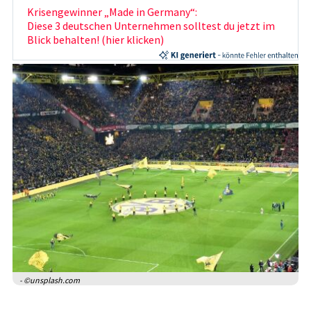
Krisengewinner „Made in Germany“:
Diese 3 deutschen Unternehmen solltest du jetzt im
Blick behalten! (hier klicken)
- ©unsplash.com