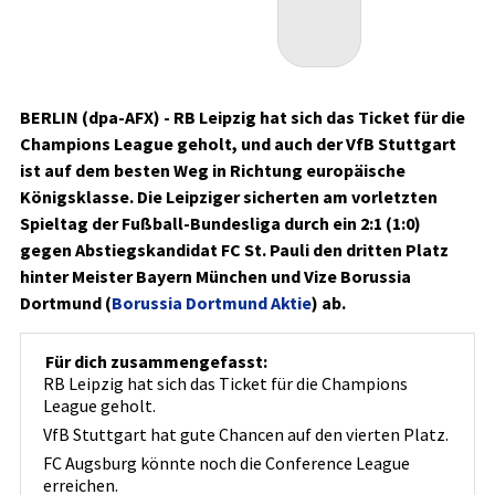
BERLIN (dpa-AFX) - RB Leipzig hat sich das Ticket für die
Champions League geholt, und auch der VfB Stuttgart
ist auf dem besten Weg in Richtung europäische
Königsklasse. Die Leipziger sicherten am vorletzten
Spieltag der Fußball-Bundesliga durch ein 2:1 (1:0)
gegen Abstiegskandidat FC St. Pauli den dritten Platz
hinter Meister Bayern München und Vize Borussia
Dortmund (
Borussia Dortmund Aktie
)
ab.
Für dich zusammengefasst:
RB Leipzig hat sich das Ticket für die Champions
League geholt.
VfB Stuttgart hat gute Chancen auf den vierten Platz.
FC Augsburg könnte noch die Conference League
erreichen.