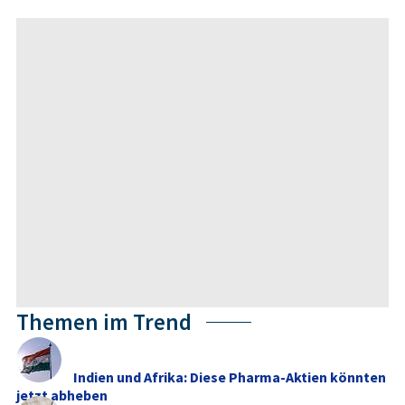
Themen im Trend
Indien und Afrika: Diese Pharma-Aktien könnten
jetzt abheben