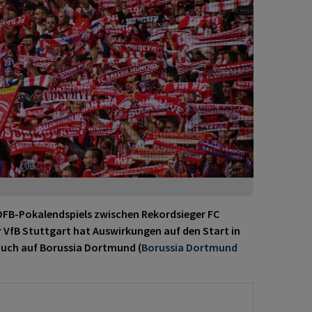
 DFB-Pokalendspiels zwischen Rekordsieger FC
 VfB Stuttgart hat Auswirkungen auf den Start in
uch auf Borussia Dortmund (
Borussia Dortmund