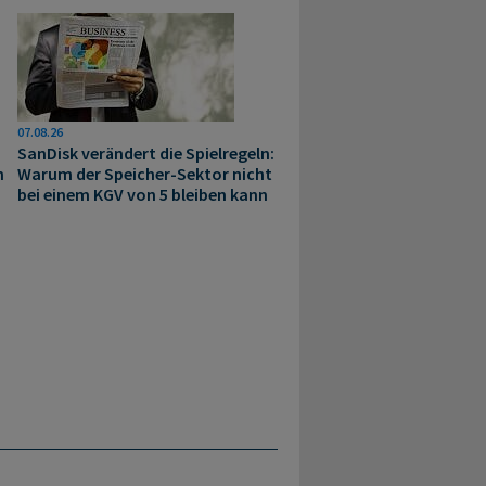
07.08.26
SanDisk verändert die Spielregeln:
n
Warum der Speicher-Sektor nicht
bei einem KGV von 5 bleiben kann