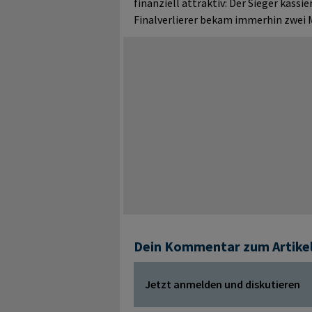
finanziell attraktiv: Der Sieger kassie
Finalverlierer bekam immerhin zwei 
Dein Kommentar zum Artike
Jetzt anmelden und diskutieren