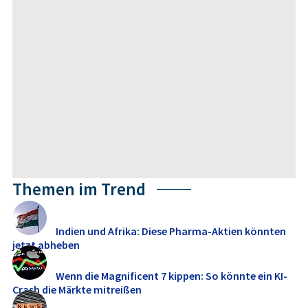
Themen im Trend
Indien und Afrika: Diese Pharma-Aktien könnten
jetzt abheben
Wenn die Magnificent 7 kippen: So könnte ein KI-
Crash die Märkte mitreißen