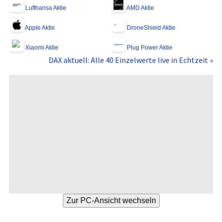
Lufthansa Aktie
AMD Aktie
Apple Aktie
DroneShield Aktie
Xiaomi Aktie
Plug Power Aktie
DAX aktuell: Alle 40 Einzelwerte live in Echtzeit »