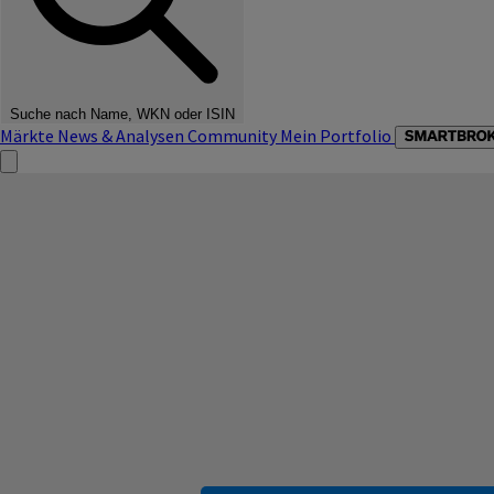
Suche nach Name, WKN oder ISIN
Märkte
News & Analysen
Community
Mein Portfolio