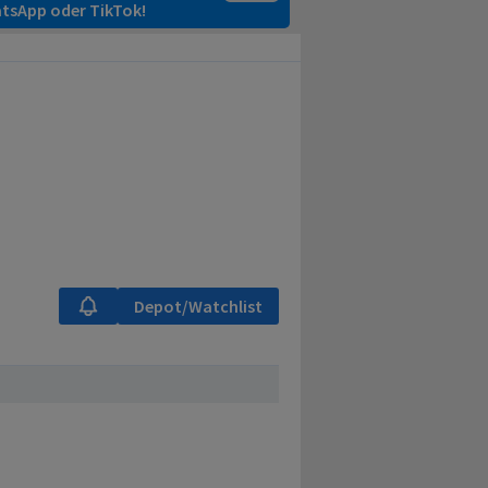
tsApp oder TikTok!
Depot/Watchlist