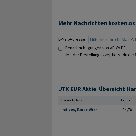
Mehr Nachrichten kostenlos
E-Mail-Adresse
Benachrichtigungen von ARIVA.DE
(Mit der Bestellung akzeptierst du die
UTX EUR Aktie: Übersicht Ha
Handelsplatz
Letzter
Indizes, Börse Wien
84,78