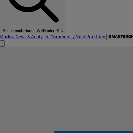
Suche nach Name, WKN oder ISIN
Märkte
News & Analysen
Community
Mein Portfolio