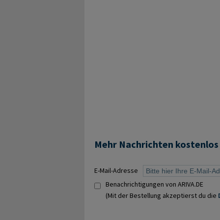
Mehr Nachrichten kostenlos
E-Mail-Adresse
Benachrichtigungen von ARIVA.DE
(Mit der Bestellung akzeptierst du die