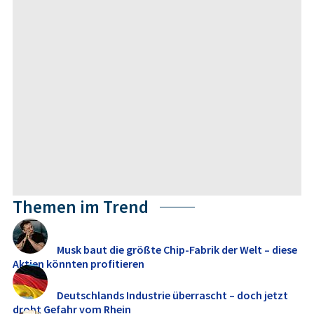
Themen im Trend
Musk baut die größte Chip-Fabrik der Welt – diese
Aktien könnten profitieren
Deutschlands Industrie überrascht – doch jetzt
droht Gefahr vom Rhein