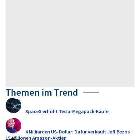
Themen im Trend
SpaceX erhöht Tesla-Megapack-Käufe
4 Milliarden US-Dollar: Dafür verkauft Jeff Bezos
15 Millionen Amazon-Aktien