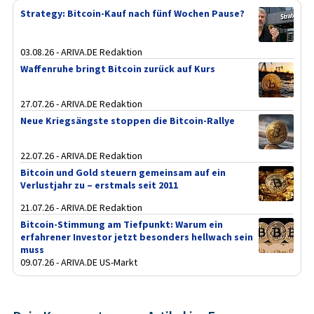
Strategy: Bitcoin-Kauf nach fünf Wochen Pause?
03.08.26 - ARIVA.DE Redaktion
Waffenruhe bringt Bitcoin zurück auf Kurs
27.07.26 - ARIVA.DE Redaktion
Neue Kriegsängste stoppen die Bitcoin-Rallye
22.07.26 - ARIVA.DE Redaktion
Bitcoin und Gold steuern gemeinsam auf ein
Verlustjahr zu – erstmals seit 2011
21.07.26 - ARIVA.DE Redaktion
Bitcoin-Stimmung am Tiefpunkt: Warum ein
erfahrener Investor jetzt besonders hellwach sein
muss
09.07.26 - ARIVA.DE US-Markt