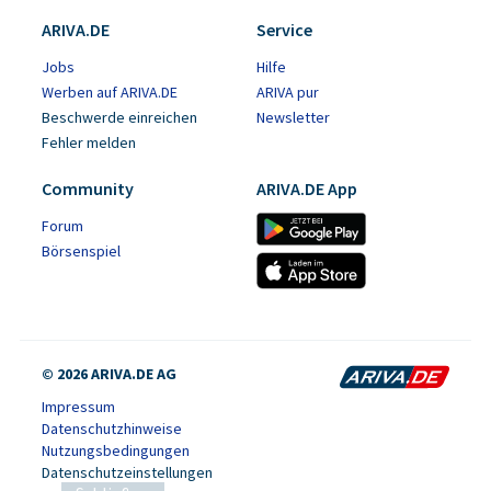
ARIVA.DE
Service
Jobs
Hilfe
Werben auf ARIVA.DE
ARIVA pur
Beschwerde einreichen
Newsletter
Fehler melden
Community
ARIVA.DE App
Forum
Börsenspiel
© 2026 ARIVA.DE AG
Impressum
Datenschutzhinweise
Nutzungsbedingungen
Datenschutzeinstellungen