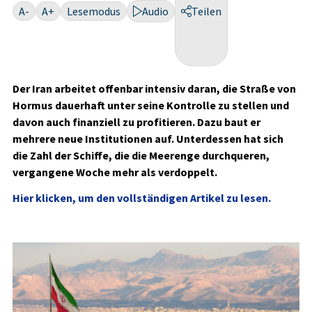
A-
A+
Lesemodus
Audio
Teilen
Der Iran arbeitet offenbar intensiv daran, die Straße von
Hormus dauerhaft unter seine Kontrolle zu stellen und
davon auch finanziell zu profitieren. Dazu baut er
mehrere neue Institutionen auf. Unterdessen hat sich
die Zahl der Schiffe, die die Meerenge durchqueren,
vergangene Woche mehr als verdoppelt.
Hier klicken, um den vollständigen Artikel zu lesen.