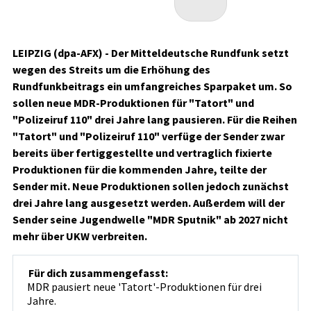
LEIPZIG (dpa-AFX) - Der Mitteldeutsche Rundfunk setzt
wegen des Streits um die Erhöhung des
Rundfunkbeitrags ein umfangreiches Sparpaket um. So
sollen neue MDR-Produktionen für "Tatort" und
"Polizeiruf 110" drei Jahre lang pausieren. Für die Reihen
"Tatort" und "Polizeiruf 110" verfüge der Sender zwar
bereits über fertiggestellte und vertraglich fixierte
Produktionen für die kommenden Jahre, teilte der
Sender mit. Neue Produktionen sollen jedoch zunächst
drei Jahre lang ausgesetzt werden. Außerdem will der
Sender seine Jugendwelle "MDR Sputnik" ab 2027 nicht
mehr über UKW verbreiten.
Für dich zusammengefasst:
MDR pausiert neue 'Tatort'-Produktionen für drei
Jahre.