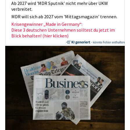
Ab 2027 wird 'MDR Sputnik' nicht mehr über UKW
verbreitet.
MDR will sich ab 2027 vom 'Mittagsmagazin' trennen.
Krisengewinner „Made in Germany“:
Diese 3 deutschen Unternehmen solltest du jetzt im
Blick behalten! (hier klicken)