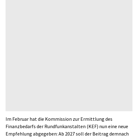
Im Februar hat die Kommission zur Ermittlung des
Finanzbedarfs der Rundfunkanstalten (KEF) nun eine neue
Empfehlung abgegeben: Ab 2027 soll der Beitrag demnach