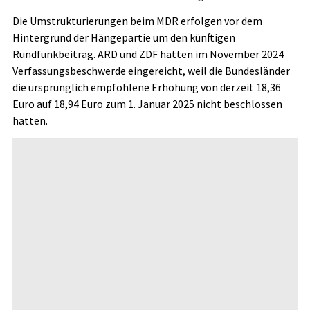
Die Umstrukturierungen beim MDR erfolgen vor dem
Hintergrund der Hängepartie um den künftigen
Rundfunkbeitrag. ARD und ZDF hatten im November 2024
Verfassungsbeschwerde eingereicht, weil die Bundesländer
die ursprünglich empfohlene Erhöhung von derzeit 18,36
Euro auf 18,94 Euro zum 1. Januar 2025 nicht beschlossen
hatten.