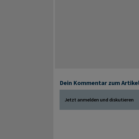
Dein Kommentar zum Artike
Jetzt anmelden und diskutieren