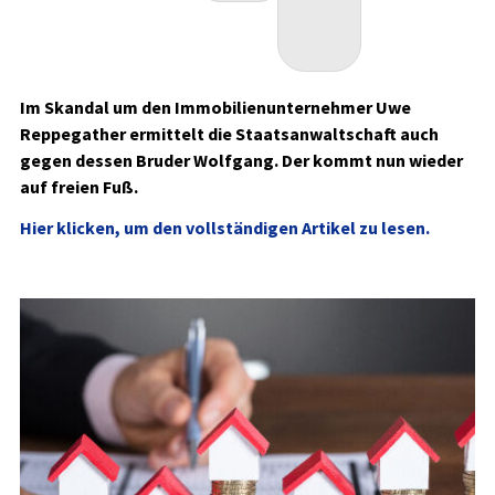
Im Skandal um den Immobilienunternehmer Uwe
Reppegather ermittelt die Staatsanwaltschaft auch
gegen dessen Bruder Wolfgang. Der kommt nun wieder
auf freien Fuß.
Hier klicken, um den vollständigen Artikel zu lesen.