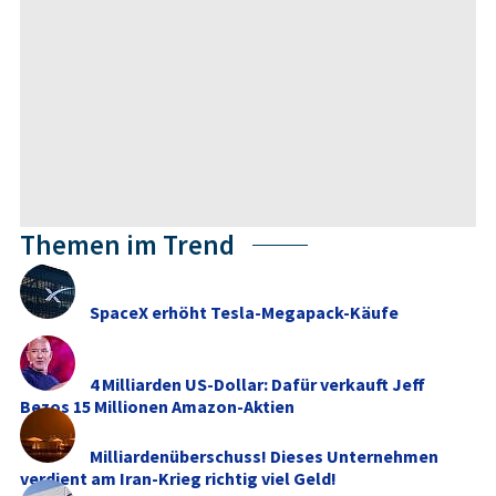
Themen im Trend
SpaceX erhöht Tesla-Megapack-Käufe
4 Milliarden US-Dollar: Dafür verkauft Jeff
Bezos 15 Millionen Amazon-Aktien
Milliardenüberschuss! Dieses Unternehmen
verdient am Iran-Krieg richtig viel Geld!