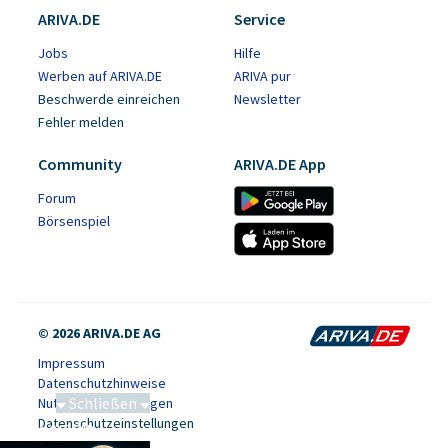
ARIVA.DE
Service
Jobs
Hilfe
Werben auf ARIVA.DE
ARIVA pur
Beschwerde einreichen
Newsletter
Fehler melden
Community
ARIVA.DE App
Forum
Börsenspiel
© 2026 ARIVA.DE AG
Impressum
Datenschutzhinweise
Schließen
Nutzungsbedingungen
Datenschutzeinstellungen
Saga bei 0,53 CAD