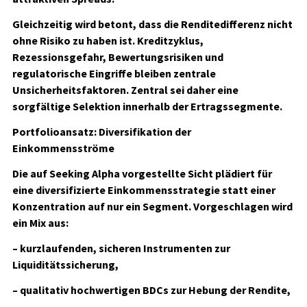
Gleichzeitig wird betont, dass die Renditedifferenz nicht
ohne Risiko zu haben ist. Kreditzyklus,
Rezessionsgefahr, Bewertungsrisiken und
regulatorische Eingriffe bleiben zentrale
Unsicherheitsfaktoren. Zentral sei daher eine
sorgfältige Selektion innerhalb der Ertragssegmente.
Portfolioansatz: Diversifikation der
Einkommensströme
Die auf Seeking Alpha vorgestellte Sicht plädiert für
eine diversifizierte Einkommensstrategie statt einer
Konzentration auf nur ein Segment. Vorgeschlagen wird
ein Mix aus:
– kurzlaufenden, sicheren Instrumenten zur
Liquiditätssicherung,
– qualitativ hochwertigen BDCs zur Hebung der Rendite,