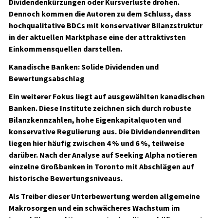
Dividendenkürzungen oder Kursverluste drohen.
Dennoch kommen die Autoren zu dem Schluss, dass
hochqualitative BDCs mit konservativer Bilanzstruktur
in der aktuellen Marktphase eine der attraktivsten
Einkommensquellen darstellen.
Kanadische Banken: Solide Dividenden und
Bewertungsabschlag
Ein weiterer Fokus liegt auf ausgewählten kanadischen
Banken. Diese Institute zeichnen sich durch robuste
Bilanzkennzahlen, hohe Eigenkapitalquoten und
konservative Regulierung aus. Die Dividendenrenditen
liegen hier häufig zwischen 4 % und 6 %, teilweise
darüber. Nach der Analyse auf Seeking Alpha notieren
einzelne Großbanken in Toronto mit Abschlägen auf
historische Bewertungsniveaus.
Als Treiber dieser Unterbewertung werden allgemeine
Makrosorgen und ein schwächeres Wachstum im