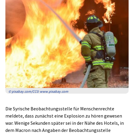
© pixabay.com/CC0: www.pixabay.com
Die Syrische Beobachtungsstelle für Menschenrechte
meldete, dass zunächst eine Explosion zu hören gewesen
war. Wenige Sekunden später sei in der Nähe des Hotels, in
dem Macron nach Angaben der Beobachtungsstelle