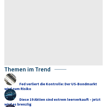
Themen im Trend
Fed verliert die Kontrolle: Der US-Bondmarkt
wird zum Risiko
Diese 19 Aktien sind extrem leerverkauft – jetzt
wird es brenzlig