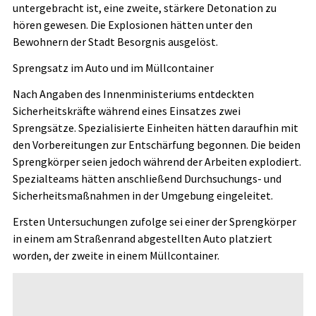
untergebracht ist, eine zweite, stärkere Detonation zu
hören gewesen. Die Explosionen hätten unter den
Bewohnern der Stadt Besorgnis ausgelöst.
Sprengsatz im Auto und im Müllcontainer
Nach Angaben des Innenministeriums entdeckten
Sicherheitskräfte während eines Einsatzes zwei
Sprengsätze. Spezialisierte Einheiten hätten daraufhin mit
den Vorbereitungen zur Entschärfung begonnen. Die beiden
Sprengkörper seien jedoch während der Arbeiten explodiert.
Spezialteams hätten anschließend Durchsuchungs- und
Sicherheitsmaßnahmen in der Umgebung eingeleitet.
Ersten Untersuchungen zufolge sei einer der Sprengkörper
in einem am Straßenrand abgestellten Auto platziert
worden, der zweite in einem Müllcontainer.