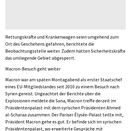
Rettungskräfte und Krankenwagen seien umgehend zum
Ort des Geschehens gefahren, berichtete die
Beobachtungsstelle weiter. Zudem hätten Sicherheitskräfte
das umliegende Gebiet abgesperrt.
Macron-Besuch geht weiter
Macron war am späten Montagabend als erster Staatschef
eines EU-Mitgliedslandes seit 2010 zu einem Besuch nach
Syrien gereist. Ungeachtet der Berichte über die
Explosionen meldete die Sana, Macron treffe derzeit im
Präsidentenpalast mit dem syrischen Präsidenten Ahmed
al-Scharaa zusammen. Der Pariser Élysée-Palast teilte mit,
Präsident Macron gehe es gut. Er befinde sich im syrischen
Präsidentenpalast, wo erweiterte Gespräche mit