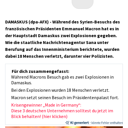
DAMASKUS (dpa-AFX) - Während des Syrien-Besuchs des
französischen Präsidenten Emmanuel Macron hat es in
der Hauptstadt Damaskus zwei Explosionen gegeben.
Wie die staatliche Nachrichtenagentur Sana unter
Berufung auf das Innenministerium berichtete, wurden
dabei 18 Menschen verletzt, darunter vier Polizisten.
Für dich zusammengefasst:
Während Macrons Besuch gab es zwei Explosionen in
Damaskus.
Bei den Explosionen wurden 18 Menschen verletzt.
Macron setzt seinen Besuch im Präsidentenpalast fort.
Krisengewinner „Made in Germany“:
Diese 3 deutschen Unternehmen solltest du jetzt im
Blick behalten! (hier klicken)