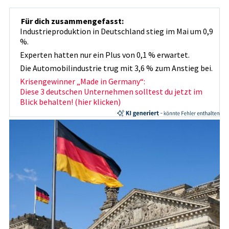
Für dich zusammengefasst:
Industrieproduktion in Deutschland stieg im Mai um 0,9
%.
Experten hatten nur ein Plus von 0,1 % erwartet.
Die Automobilindustrie trug mit 3,6 % zum Anstieg bei.
Krisengewinner „Made in Germany“:
Diese 3 deutschen Unternehmen solltest du jetzt im
Blick behalten! (hier klicken)