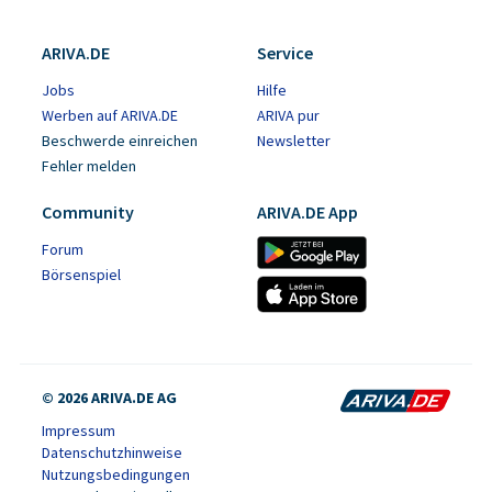
ARIVA.DE
Service
Jobs
Hilfe
Werben auf ARIVA.DE
ARIVA pur
Beschwerde einreichen
Newsletter
Fehler melden
Community
ARIVA.DE App
Forum
Börsenspiel
© 2026 ARIVA.DE AG
Impressum
Datenschutzhinweise
Nutzungsbedingungen